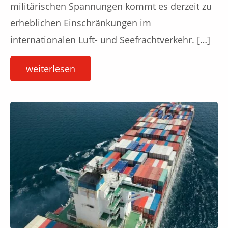
militärischen Spannungen kommt es derzeit zu
erheblichen Einschränkungen im
internationalen Luft- und Seefrachtverkehr. […]
weiterlesen