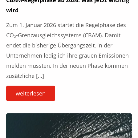
wird
Zum 1. Januar 2026 startet die Regelphase des
CO₂-Grenzausgleichssystems (CBAM). Damit
endet die bisherige Übergangszeit, in der
Unternehmen lediglich ihre grauen Emissionen
melden mussten. In der neuen Phase kommen
zusätzliche […]
weiterlesen