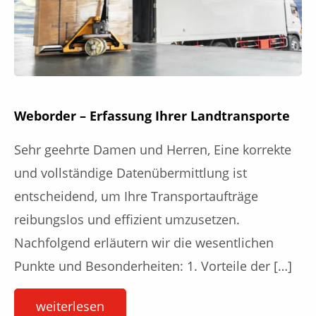
Weborder – Erfassung Ihrer Landtransporte
Sehr geehrte Damen und Herren, Eine korrekte
und vollständige Datenübermittlung ist
entscheidend, um Ihre Transportaufträge
reibungslos und effizient umzusetzen.
Nachfolgend erläutern wir die wesentlichen
Punkte und Besonderheiten: 1. Vorteile der […]
weiterlesen