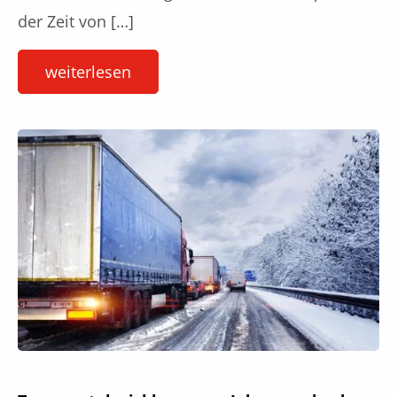
der Zeit von […]
weiterlesen