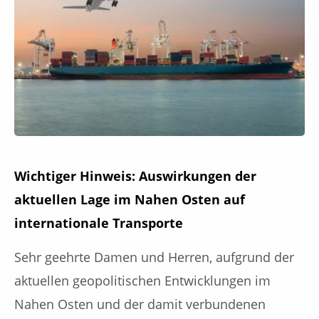
Wichtiger Hinweis: Auswirkungen der
aktuellen Lage im Nahen Osten auf
internationale Transporte
Sehr geehrte Damen und Herren, aufgrund der
aktuellen geopolitischen Entwicklungen im
Nahen Osten und der damit verbundenen