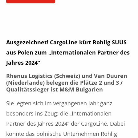
Ausgezeichnet! CargoLine kürt Rohlig SUUS
aus Polen zum „Internationalen Partner des
Jahres 2024“
Rhenus Logistics (Schweiz) und Van Duuren
(Niederlande) belegen die Plätze 2 und 3 /
Qualitätssieger ist M&M Bulgarien
Sie legten sich im vergangenen Jahr ganz
besonders ins Zeug: die „Internationalen
Partner des Jahres 2024“ der CargoLine. Dabei
konnte das polnische Unternehmen Rohlig