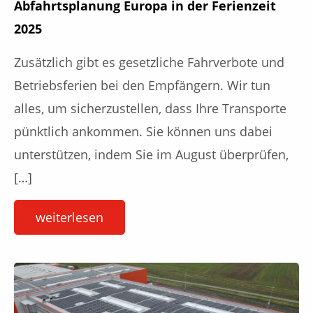
Abfahrtsplanung Europa in der Ferienzeit
2025
Zusätzlich gibt es gesetzliche Fahrverbote und
Betriebsferien bei den Empfängern. Wir tun
alles, um sicherzustellen, dass Ihre Transporte
pünktlich ankommen. Sie können uns dabei
unterstützen, indem Sie im August überprüfen,
[…]
weiterlesen