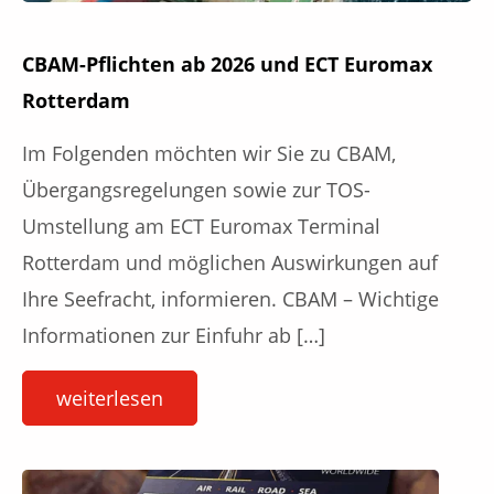
CBAM-Pflichten ab 2026 und ECT Euromax
Rotterdam
Im Folgenden möchten wir Sie zu CBAM,
Übergangsregelungen sowie zur TOS-
Umstellung am ECT Euromax Terminal
Rotterdam und möglichen Auswirkungen auf
Ihre Seefracht, informieren. CBAM – Wichtige
Informationen zur Einfuhr ab […]
weiterlesen