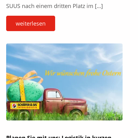
SUUS nach einem dritten Platz im […]
weiterlesen
Planen Sie mit uns: Logistik in kurzen