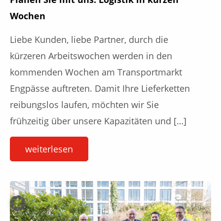
Wochen
Liebe Kunden, liebe Partner, durch die
kürzeren Arbeitswochen werden in den
kommenden Wochen am Transportmarkt
Engpässe auftreten. Damit Ihre Lieferketten
reibungslos laufen, möchten wir Sie
frühzeitig über unsere Kapazitäten und […]
weiterlesen