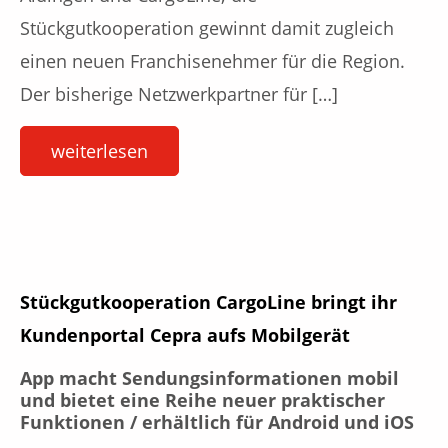
Stückgutkooperation gewinnt damit zugleich
einen neuen Franchisenehmer für die Region.
Der bisherige Netzwerkpartner für […]
weiterlesen
Stückgutkooperation CargoLine bringt ihr
Kundenportal Cepra aufs Mobilgerät
App macht Sendungsinformationen mobil
und bietet eine Reihe neuer praktischer
Funktionen / erhältlich für Android und iOS