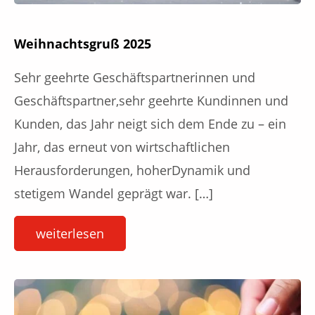
Weihnachtsgruß 2025
Sehr geehrte Geschäftspartnerinnen und
Geschäftspartner,sehr geehrte Kundinnen und
Kunden, das Jahr neigt sich dem Ende zu – ein
Jahr, das erneut von wirtschaftlichen
Herausforderungen, hoherDynamik und
stetigem Wandel geprägt war. […]
weiterlesen