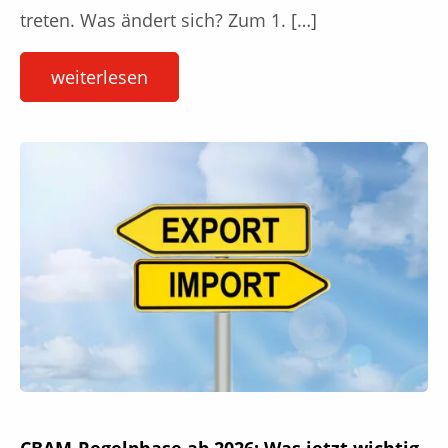
treten. Was ändert sich? Zum 1. […]
weiterlesen
CBAM-Regelphase ab 2026: Was jetzt wichtig