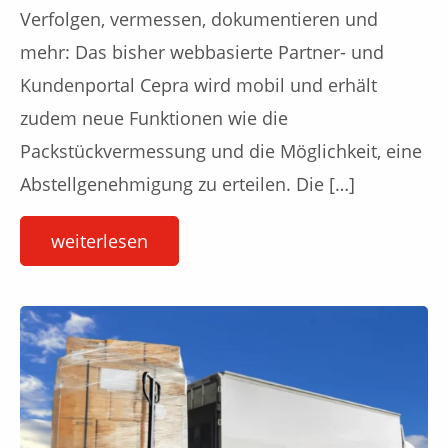
Verfolgen, vermessen, dokumentieren und
mehr: Das bisher webbasierte Partner- und
Kundenportal Cepra wird mobil und erhält
zudem neue Funktionen wie die
Packstückvermessung und die Möglichkeit, eine
Abstellgenehmigung zu erteilen. Die […]
weiterlesen