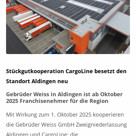
Stückgutkooperation CargoLine besetzt den
Standort Aldingen neu
Gebrüder Weiss in Aldingen ist ab Oktober
2025 Franchisenehmer für die Region
Mit Wirkung zum 1. Oktober 2025 kooperieren
die Gebrüder Weiss GmbH Zweigniederlassung
Aldingen und CargoLine; die