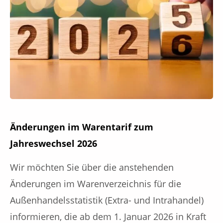
Änderungen im Warentarif zum
Jahreswechsel 2026
Wir möchten Sie über die anstehenden
Änderungen im Warenverzeichnis für die
Außenhandelsstatistik (Extra- und Intrahandel)
informieren, die ab dem 1. Januar 2026 in Kraft