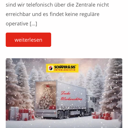
sind wir telefonisch über die Zentrale nicht
erreichbar und es findet keine reguläre
operative […]
weiterlesen