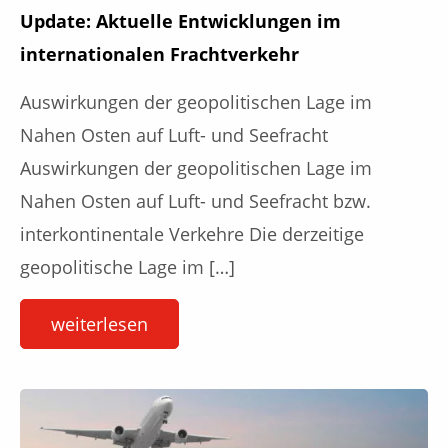
Update: Aktuelle Entwicklungen im
internationalen Frachtverkehr
Auswirkungen der geopolitischen Lage im
Nahen Osten auf Luft- und Seefracht
Auswirkungen der geopolitischen Lage im
Nahen Osten auf Luft- und Seefracht bzw.
interkontinentale Verkehre Die derzeitige
geopolitische Lage im […]
weiterlesen