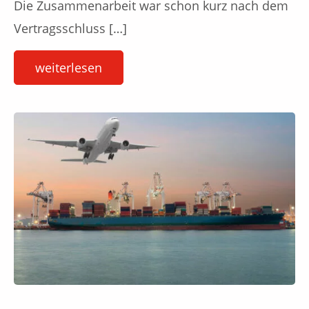
Die Zusammenarbeit war schon kurz nach dem
Vertragsschluss […]
weiterlesen