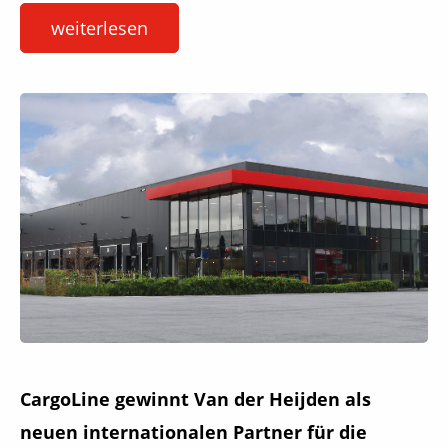
weiterlesen
CargoLine gewinnt Van der Heijden als
neuen internationalen Partner für die