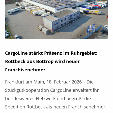
CargoLine stärkt Präsenz im Ruhrgebiet:
Rottbeck aus Bottrop wird neuer
Franchisenehmer
Frankfurt am Main, 18. Februar 2026 – Die
Stückgutkooperation CargoLine erweitert ihr
bundesweites Netzwerk und begrüßt die
Spedition Rottbeck als neuen Franchisenehmer.