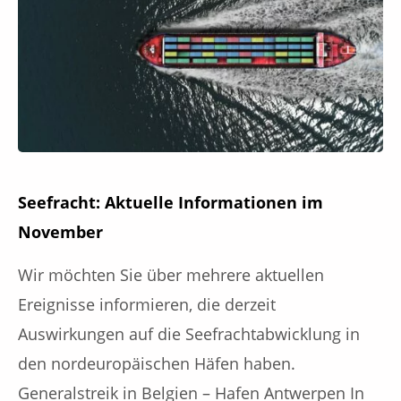
Seefracht: Aktuelle Informationen im
November
Wir möchten Sie über mehrere aktuellen
Ereignisse informieren, die derzeit
Auswirkungen auf die Seefrachtabwicklung in
den nordeuropäischen Häfen haben.
Generalstreik in Belgien – Hafen Antwerpen In