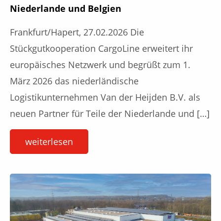
Niederlande und Belgien
Frankfurt/Hapert, 27.02.2026 Die
Stückgutkooperation CargoLine erweitert ihr
europäisches Netzwerk und begrüßt zum 1.
März 2026 das niederländische
Logistikunternehmen Van der Heijden B.V. als
neuen Partner für Teile der Niederlande und […]
weiterlesen