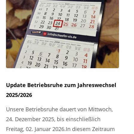
Update Betriebsruhe zum Jahreswechsel
2025/2026
Unsere Betriebsruhe dauert von Mittwoch,
24. Dezember 2025, bis einschließlich
Freitag, 02. Januar 2026.In diesem Zeitraum