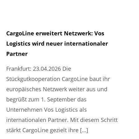
CargoLine erweitert Netzwerk: Vos
Logistics wird neuer internationaler
Partner
Frankfurt: 23.04.2026 Die
Stückgutkooperation CargoLine baut ihr
europäisches Netzwerk weiter aus und
begrüßt zum 1. September das
Unternehmen Vos Logistics als
internationalen Partner. Mit diesem Schritt
stärkt CargoLine gezielt ihre […]