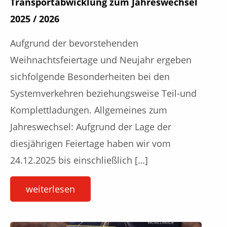
Transportabwicklung zum Jahreswechsel
2025 / 2026
Aufgrund der bevorstehenden
Weihnachtsfeiertage und Neujahr ergeben
sichfolgende Besonderheiten bei den
Systemverkehren beziehungsweise Teil-und
Komplettladungen. Allgemeines zum
Jahreswechsel: Aufgrund der Lage der
diesjährigen Feiertage haben wir vom
24.12.2025 bis einschließlich […]
weiterlesen