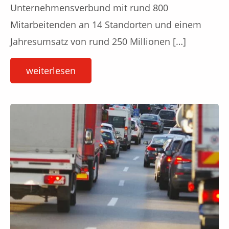
Unternehmensverbund mit rund 800
Mitarbeitenden an 14 Standorten und einem
Jahresumsatz von rund 250 Millionen […]
weiterlesen