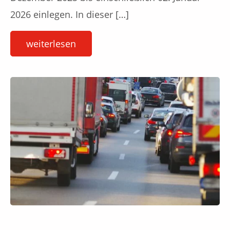
2026 einlegen. In dieser […]
weiterlesen