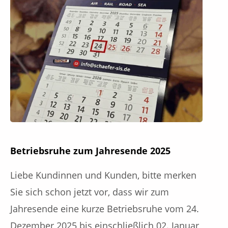
Betriebsruhe zum Jahresende 2025
Liebe Kundinnen und Kunden, bitte merken
Sie sich schon jetzt vor, dass wir zum
Jahresende eine kurze Betriebsruhe vom 24.
Dezember 2025 bis einschließlich 02. Januar