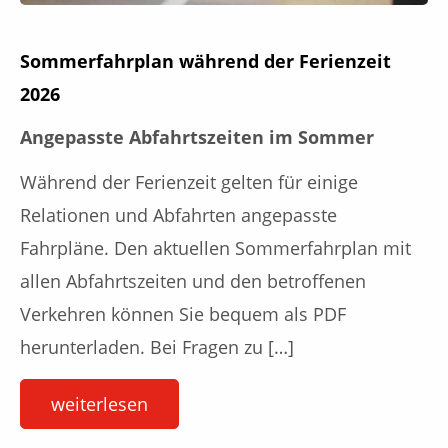
Sommerfahrplan während der Ferienzeit
2026
Angepasste Abfahrtszeiten im Sommer
Während der Ferienzeit gelten für einige
Relationen und Abfahrten angepasste
Fahrpläne. Den aktuellen Sommerfahrplan mit
allen Abfahrtszeiten und den betroffenen
Verkehren können Sie bequem als PDF
herunterladen. Bei Fragen zu […]
weiterlesen