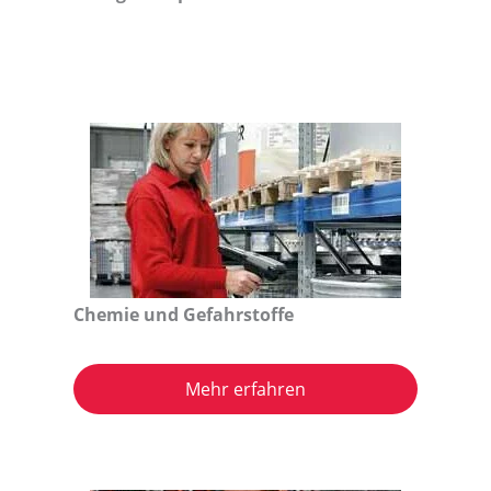
Chemie und Gefahrstoffe
Mehr erfahren