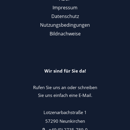
Impressum
Datenschutz
Nutzungsbedingungen
Bildnachweise
Wir sind für Sie da!
Rufen Sie uns an oder schreiben
Sie uns einfach eine E-Mail.
Lotzenarbachstraße 1
57290 Neunkirchen
+49 (0) 2735-789-0