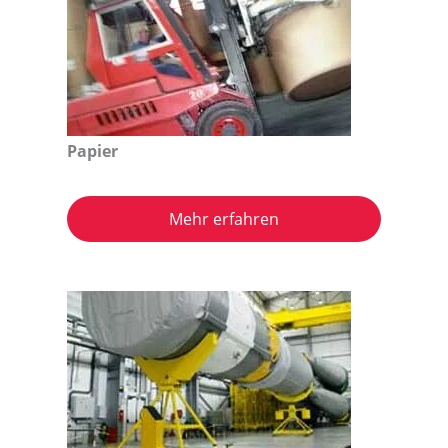
Papier
Mehr erfahren