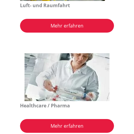
Luft- und Raumfahrt
Mehr erfahren
Healthcare / Pharma
Mehr erfahren