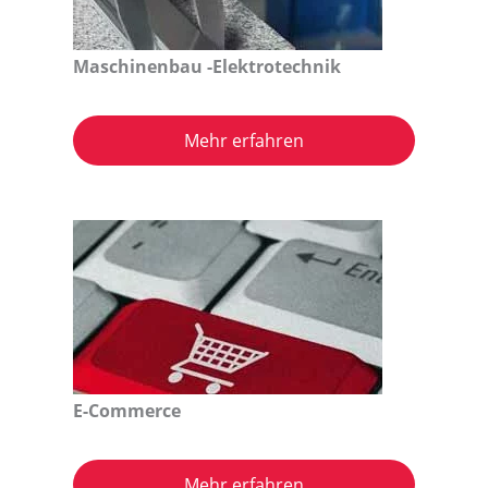
Maschinenbau -Elektrotechnik
Mehr erfahren
E-Commerce
Mehr erfahren