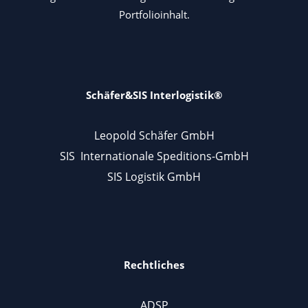
Portfolioinhalt.
Schäfer&SIS Interlogistik®
Leopold Schäfer GmbH
SIS Internationale Speditions-GmbH
SIS Logistik GmbH
Rechtliches
ADSP