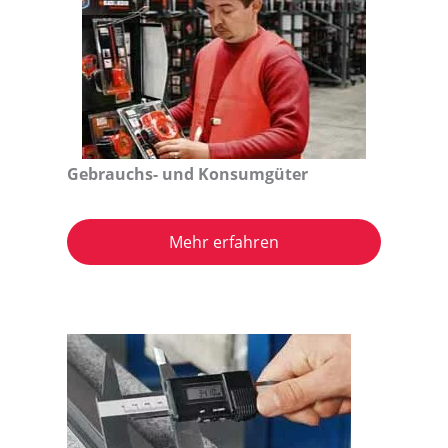
Gebrauchs- und Konsumgüter
Mehr erfahren