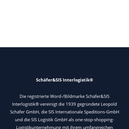
Schäfer&SIS Interlogistik®
Die registrierte Word-/Bildmarke Schäfer&SIS
Interlogistik® vereinigt die 1939 gegründete Leopold
Schäfer GmbH, die SIS Internationale Speditions-GmbH
und die SIS Logistik GmbH als one-stop-shopping-
Logistikunternehmung mit ihrem umfangreichen