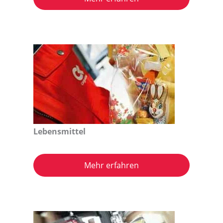
Lebensmittel
Mehr erfahren