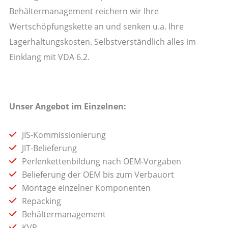
Behältermanagement reichern wir Ihre
Wertschöpfungskette an und senken u.a. Ihre
Lagerhaltungskosten. Selbstverständlich alles im
Einklang mit VDA 6.2.
Unser Angebot im Einzelnen:
JIS-Kommissionierung
JIT-Belieferung
Perlenkettenbildung nach OEM-Vorgaben
Belieferung der OEM bis zum Verbauort
Montage einzelner Komponenten
Repacking
Behältermanagement
KVP