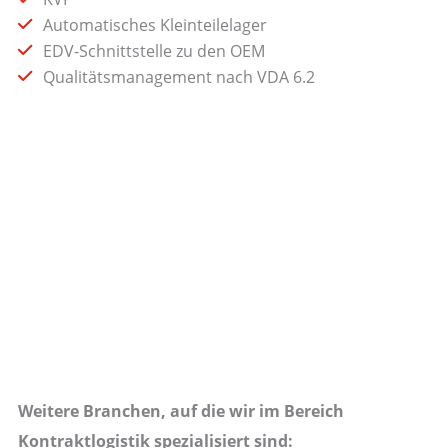
Automatisches Kleinteilelager
EDV-Schnittstelle zu den OEM
Qualitätsmanagement nach VDA 6.2
Weitere Branchen, auf die wir im Bereich
Kontraktlogistik spezialisiert sind: