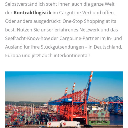
Selbstverständlich steht Ihnen auch die ganze Welt
der
Kontraktlogistik
im CargoLine-Verbund offen.
Oder anders ausgedrückt: One-Stop Shopping at its
best. Nutzen Sie unser erfahrenes Netzwerk und das
Seefracht-Know-how der CargoLine-Partner im In- und
Ausland für Ihre Stückgutsendungen – in Deutschland,
Europa und jetzt auch interkontinental!