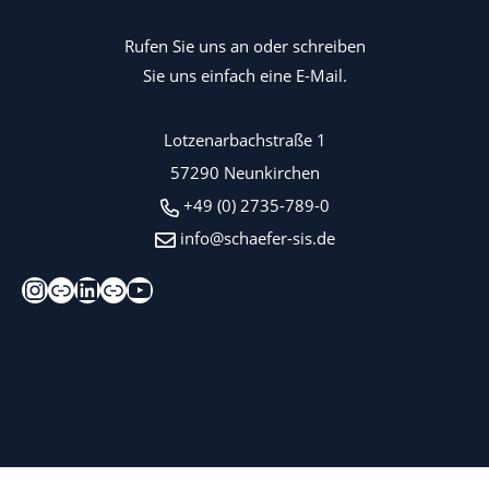
Rufen Sie uns an oder schreiben
Sie uns einfach eine E-Mail.
Lotzenarbachstraße 1
57290 Neunkirchen
+49 (0) 2735-789-0
info@schaefer-sis.de
Instagram
Xing
LinkedIn
Kununu
YouTube