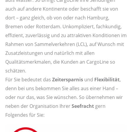
auch auf andere Kontinente oder beschafft sie von
dort – ganz gleich, ob von oder nach Hamburg,
Bremen oder Rotterdam. Unkompliziert, fachkundig,
effizient, zuverlässig und zu attraktiven Konditionen im
Rahmen von Sammelverkehren (LCL), auf Wunsch mit
Zusatzleistungen und natürlich mit allen
Qualitätsmerkmalen, die Kunden an CargoLine so
schätzen.
Für Sie bedeutet das
Zeitersparnis
und
Flexibilität
,
denn bei uns bekommen Sie alles aus einer Hand –
oder nur das, was Sie wünschen. So übernehmen wir
neben der Organisation Ihrer
Seefracht
gern
Folgendes für Sie: