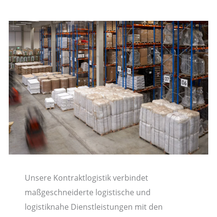
Unsere Kontraktlogistik verbindet
maßgeschneiderte logistische und
logistiknahe Dienstleistungen mit den