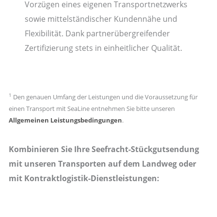
Vorzügen eines eigenen Transportnetzwerks
sowie mittelständischer Kundennähe und
Flexibilität. Dank partnerübergreifender
Zertifizierung stets in einheitlicher Qualität.
1
Den genauen Umfang der Leistungen und die Voraussetzung für
einen Transport mit SeaLine entnehmen Sie bitte unseren
Allgemeinen Leistungsbedingungen
.
Kombinieren Sie Ihre Seefracht-Stückgutsendung
mit unseren Transporten auf dem Landweg oder
mit Kontraktlogistik-Dienstleistungen: