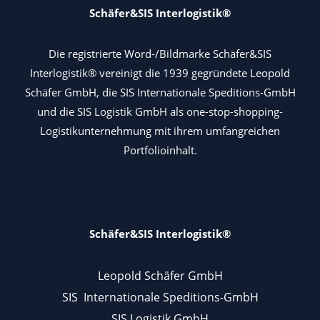
Schäfer&SIS Interlogistik®
Die registrierte Word-/Bildmarke Schäfer&SIS
Interlogistik® vereinigt die 1939 gegründete Leopold
Schäfer GmbH, die SIS Internationale Speditions-GmbH
und die SIS Logistik GmbH als one-stop-shopping-
Logistikunternehmung mit ihrem umfangreichen
Portfolioinhalt.
Schäfer&SIS Interlogistik®
Leopold Schäfer GmbH
SIS Internationale Speditions-GmbH
SIS Logistik GmbH