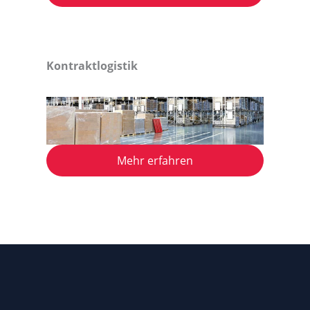
Kontraktlogistik
Mehr erfahren