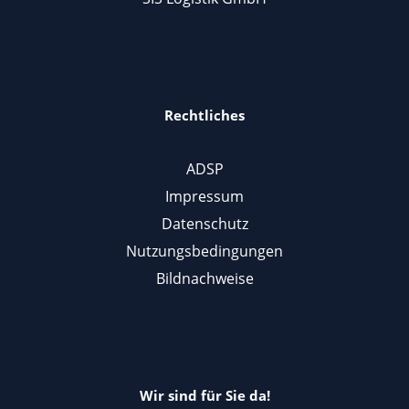
Rechtliches
ADSP
Impressum
Datenschutz
Nutzungsbedingungen
Bildnachweise
Wir sind für Sie da!