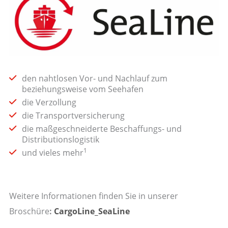
den nahtlosen Vor- und Nachlauf zum
beziehungsweise vom Seehafen
die Verzollung
die Transportversicherung
die maßgeschneiderte Beschaffungs- und
Distributionslogistik
1
und vieles mehr
Weitere Informationen finden Sie in unserer
Broschüre
:
CargoLine_SeaLine