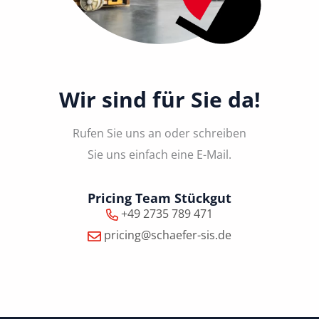
Wir sind für Sie da!
Rufen Sie uns an oder schreiben
Sie uns einfach eine E-Mail.
Pricing Team Stückgut
+49 2735 789 471
pricing@schaefer-sis.de