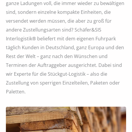
ganze Ladungen voll, die immer wieder zu bewältigen
sind, sondern einzelne kompakte Einheiten, die
versendet werden müssen, die aber zu groß für
andere Zustellungsarten sind? Schäfer&SIS
Interlogistik® beliefert mit dem eigenen Fuhrpark
täglich Kunden in Deutschland, ganz Europa und den
Rest der Welt – ganz nach den Wünschen und
Terminen der Auftraggeber ausgerichtet. Dabei sind
wir Experte für die Stückgut-Logistik – also die
Zustellung von sperrigen Einzelteilen, Paketen oder
Paletten.