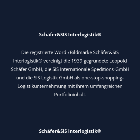
Schäfer&SIS Interlogistik®
Die registrierte Word-/Bildmarke Schäfer&SIS
Interlogistik® vereinigt die 1939 gegründete Leopold
Schäfer GmbH, die SIS Internationale Speditions-GmbH
und die SIS Logistik GmbH als one-stop-shopping-
Logistikunternehmung mit ihrem umfangreichen
Portfolioinhalt.
Schäfer&SIS Interlogistik®