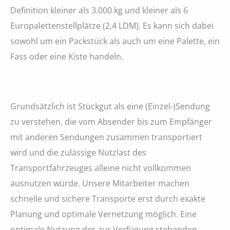
Definition kleiner als 3.000 kg und kleiner als 6
Europalettenstellplätze (2,4 LDM). Es kann sich dabei
sowohl um ein Packstück als auch um eine Palette, ein
Fass oder eine Kiste handeln.
Grundsätzlich ist Stückgut als eine (Einzel-)Sendung
zu verstehen, die vom Absender bis zum Empfänger
mit anderen Sendungen zusammen transportiert
wird und die zulässige Nutzlast des
Transportfahrzeuges alleine nicht vollkommen
ausnutzen würde. Unsere Mitarbeiter machen
schnelle und sichere Transporte erst durch exakte
Planung und optimale Vernetzung möglich. Eine
optimale Nutzung des zur Verfügung stehenden