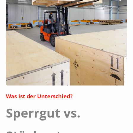
Was ist der Unterschied?
Sperrgut vs.