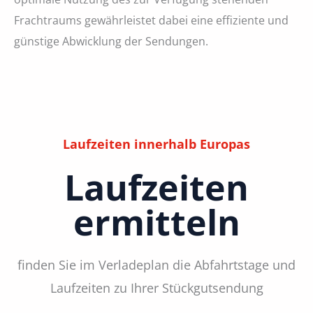
Frachtraums gewährleistet dabei eine effiziente und
günstige Abwicklung der Sendungen.
Laufzeiten innerhalb Europas
Laufzeiten
ermitteln
finden Sie im Verladeplan die Abfahrtstage und
Laufzeiten zu Ihrer Stückgutsendung