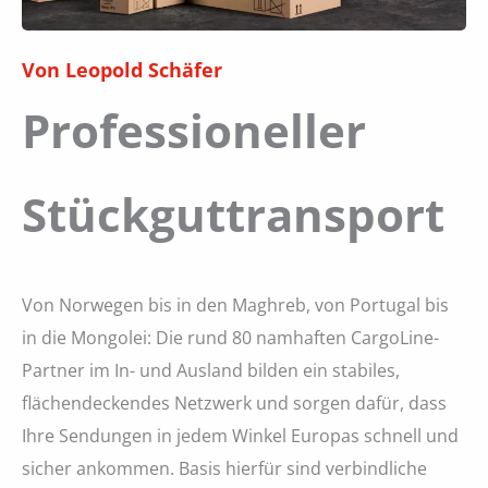
Von Leopold Schäfer
Professioneller
Stückguttransport
Von Norwegen bis in den Maghreb, von Portugal bis
in die Mongolei: Die rund 80 namhaften CargoLine-
Partner im In- und Ausland bilden ein stabiles,
flächendeckendes Netzwerk und sorgen dafür, dass
Ihre Sendungen in jedem Winkel Europas schnell und
sicher ankommen. Basis hierfür sind verbindliche