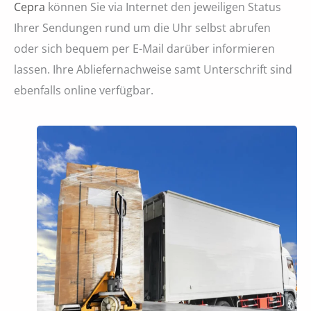
Cepra
können Sie via Internet den jeweiligen Status
Ihrer Sendungen rund um die Uhr selbst abrufen
oder sich bequem per E-Mail darüber informieren
lassen. Ihre Abliefernachweise samt Unterschrift sind
ebenfalls online verfügbar.