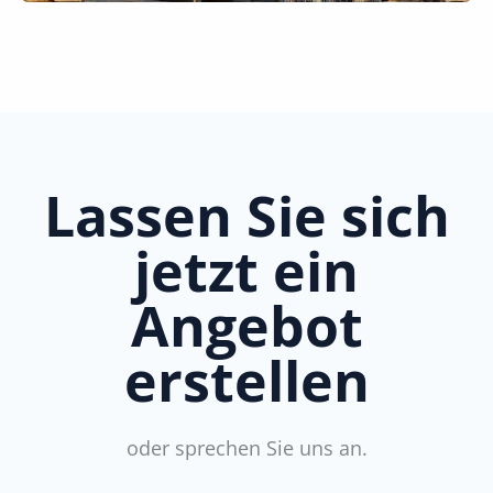
Lassen Sie sich
jetzt ein
Angebot
erstellen
oder sprechen Sie uns an.