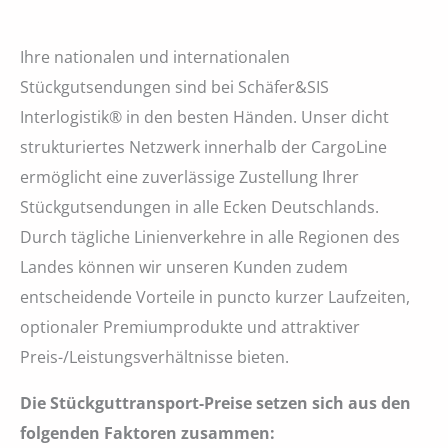
Ihre nationalen und internationalen
Stückgutsendungen sind bei Schäfer&SIS
Interlogistik® in den besten Händen. Unser dicht
strukturiertes Netzwerk innerhalb der CargoLine
ermöglicht eine zuverlässige Zustellung Ihrer
Stückgutsendungen in alle Ecken Deutschlands.
Durch tägliche Linienverkehre in alle Regionen des
Landes können wir unseren Kunden zudem
entscheidende Vorteile in puncto kurzer Laufzeiten,
optionaler Premiumprodukte und attraktiver
Preis-/Leistungsverhältnisse bieten.
Die Stückguttransport-Preise setzen sich aus den
folgenden Faktoren zusammen: