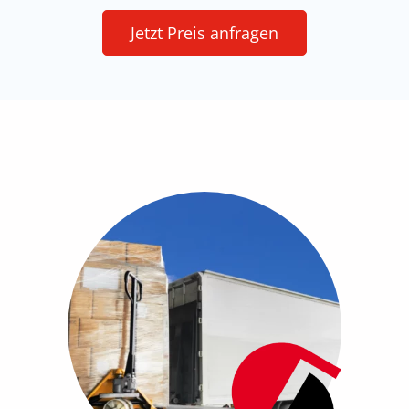
Jetzt Preis anfragen