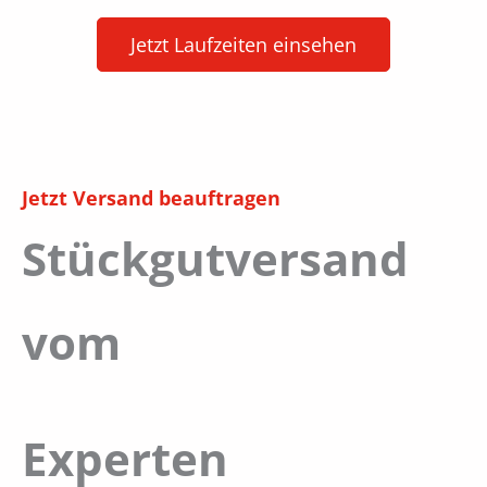
Jetzt Laufzeiten einsehen
Jetzt Versand beauftragen
Stückgutversand
vom
Experten