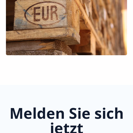
Melden Sie sich
jetzt