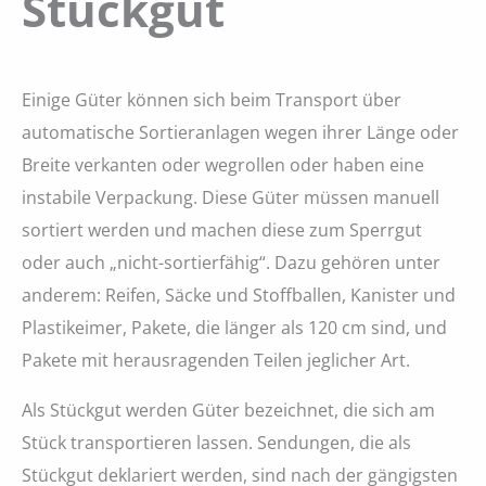
Stückgut
Einige Güter können sich beim Transport über
automatische Sortieranlagen wegen ihrer Länge oder
Breite verkanten oder wegrollen oder haben eine
instabile Verpackung. Diese Güter müssen manuell
sortiert werden und machen diese zum Sperrgut
oder auch „nicht-sortierfähig“. Dazu gehören unter
anderem: Reifen, Säcke und Stoffballen, Kanister und
Plastikeimer, Pakete, die länger als 120 cm sind, und
Pakete mit herausragenden Teilen jeglicher Art.
Als Stückgut werden Güter bezeichnet, die sich am
Stück transportieren lassen. Sendungen, die als
Stückgut deklariert werden, sind nach der gängigsten