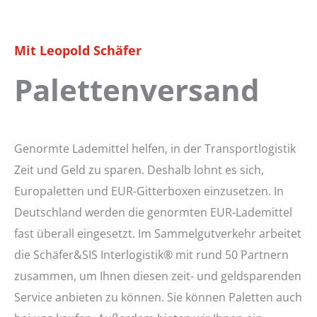
Mit Leopold Schäfer
Palettenversand
Genormte Lademittel helfen, in der Transportlogistik
Zeit und Geld zu sparen. Deshalb lohnt es sich,
Europaletten und EUR-Gitterboxen einzusetzen. In
Deutschland werden die genormten EUR-Lademittel
fast überall eingesetzt. Im Sammelgutverkehr arbeitet
die Schäfer&SIS Interlogistik® mit rund 50 Partnern
zusammen, um Ihnen diesen zeit- und geldsparenden
Service anbieten zu können. Sie können Paletten auch