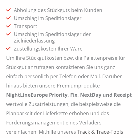
Abholung des Stückguts beim Kunden
Umschlag im Speditionslager
Transport
Umschlag im Speditionslager der
Zielniederlassung
Zustellungskosten Ihrer Ware
Um Ihre Stückgutkosten bzw. die Palettenpreise für
Stückgut anzufragen kontaktieren Sie uns ganz
einfach persönlich per Telefon oder Mail. Darüber
hinaus bieten unsere Premiumprodukte
NightLineEurope Priority, Fix, NextDay
und Receipt
wertvolle Zusatzleistungen, die beispielsweise die
Planbarkeit der Lieferkette erhöhen und das
Forderungsmanagement eines Verladers
vereinfachen. Mithilfe unseres
Track & Trace-Tools