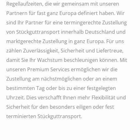
Regellaufzeiten, die wir gemeinsam mit unseren
Partnern für fast ganz Europa definiert haben. Wir
sind Ihr Partner für eine termingerechte Zustellung
von Stückguttransport innerhalb Deutschland und
marktgerechte Zustellung in ganz Europa. Für uns
zählen Zuverlässigkeit, Sicherheit und Liefertreue,
damit Sie Ihr Wachstum beschleunigen können. Mit
unseren Premium Services ermöglichen wir die
Zustellung am nächstmöglichen oder an einem
bestimmten Tag oder bis zu einer festgelegten
Uhrzeit. Dies verschafft Ihnen mehr Flexibilität und
Sicherheit für den besonders eiligen oder fest
terminierten Stückguttransport.