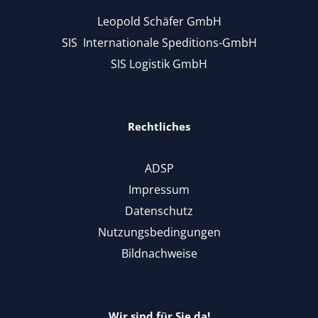
Leopold Schäfer GmbH
SIS Internationale Speditions-GmbH
SIS Logistik GmbH
Rechtliches
ADSP
Impressum
Datenschutz
Nutzungsbedingungen
Bildnachweise
Wir sind für Sie da!