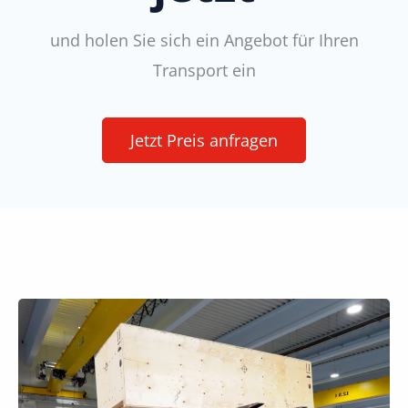
und holen Sie sich ein Angebot für Ihren
Transport ein
Jetzt Preis anfragen