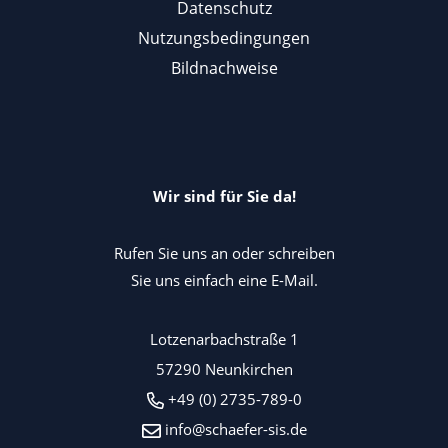
Datenschutz
Nutzungsbedingungen
Bildnachweise
Wir sind für Sie da!
Rufen Sie uns an oder schreiben
Sie uns einfach eine E-Mail.
Lotzenarbachstraße 1
57290 Neunkirchen
+49 (0) 2735-789-0
info@schaefer-sis.de