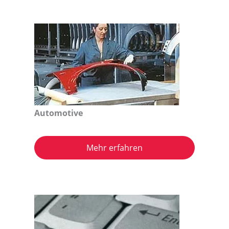
Automotive
Mehr erfahren