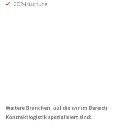
CO2-Löschung
Weitere Branchen, auf die wir im Bereich
Kontraktlogistik spezialisiert sind: