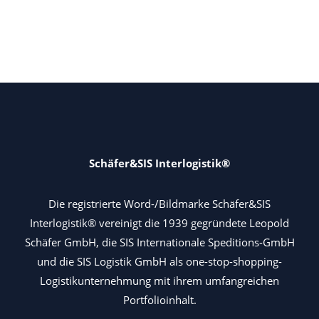
Schäfer&SIS Interlogistik®
Die registrierte Word-/Bildmarke Schäfer&SIS
Interlogistik® vereinigt die 1939 gegründete Leopold
Schäfer GmbH, die SIS Internationale Speditions-GmbH
und die SIS Logistik GmbH als one-stop-shopping-
Logistikunternehmung mit ihrem umfangreichen
Portfolioinhalt.