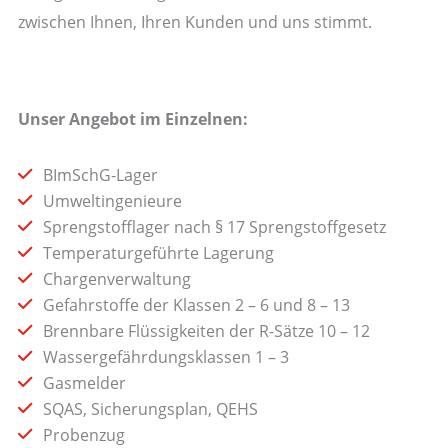
zwischen Ihnen, Ihren Kunden und uns stimmt.
Unser Angebot im Einzelnen:
BImSchG-Lager
Umweltingenieure
Sprengstofflager nach § 17 Sprengstoffgesetz
Temperaturgeführte Lagerung
Chargenverwaltung
Gefahrstoffe der Klassen 2 – 6 und 8 – 13
Brennbare Flüssigkeiten der R-Sätze 10 – 12
Wassergefährdungsklassen 1 – 3
Gasmelder
SQAS, Sicherungsplan, QEHS
Probenzug