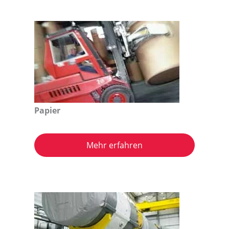
Papier
Mehr erfahren