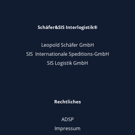
Schäfer&SIS Interlogistik®
Leopold Schäfer GmbH
SIS Internationale Speditions-GmbH
SIS Logistik GmbH
Rechtliches
ADSP
Impressum