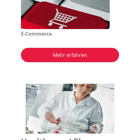
E-Commerce
Mehr erfahren