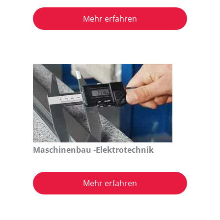
Mehr erfahren
Maschinenbau -Elektrotechnik
Mehr erfahren