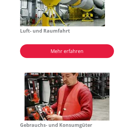
Luft- und Raumfahrt
Mehr erfahren
Gebrauchs- und Konsumgüter