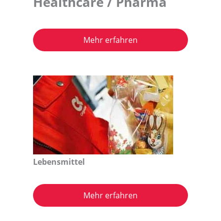
Healthcare / Pharma
Mehr erfahren
Lebensmittel
Mehr erfahren