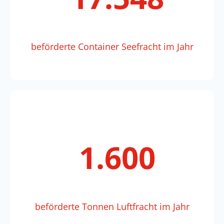
beförderte Container Seefracht im Jahr
2.254
beförderte Tonnen Luftfracht im Jahr