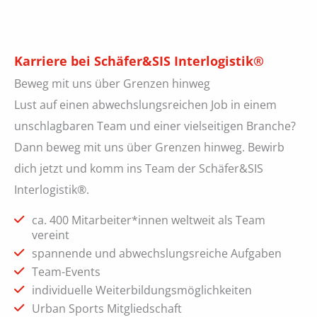
Karriere bei Schäfer&SIS Interlogistik®
Beweg mit uns über Grenzen hinweg
Lust auf einen abwechslungsreichen Job in einem
unschlagbaren Team und einer vielseitigen Branche?
Dann beweg mit uns über Grenzen hinweg. Bewirb
dich jetzt und komm ins Team der Schäfer&SIS
Interlogistik®.
ca. 400 Mitarbeiter*innen weltweit als Team
vereint
spannende und abwechslungsreiche Aufgaben
Team-Events
individuelle Weiterbildungsmöglichkeiten
Urban Sports Mitgliedschaft