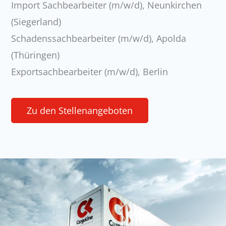
Import Sachbearbeiter (m/w/d), Neunkirchen
(Siegerland)
Schadenssachbearbeiter (m/w/d), Apolda
(Thüringen)
Exportsachbearbeiter (m/w/d), Berlin
Zu den Stellenangeboten