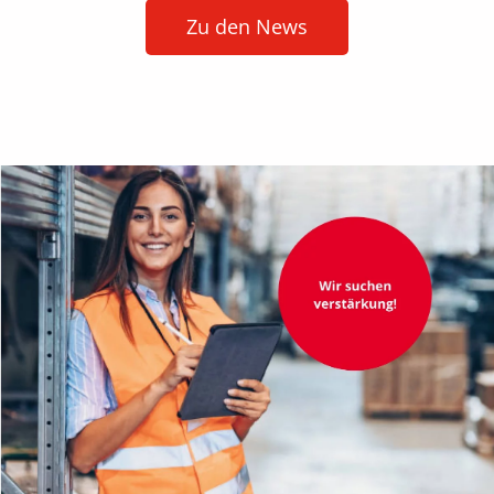
Zu den News