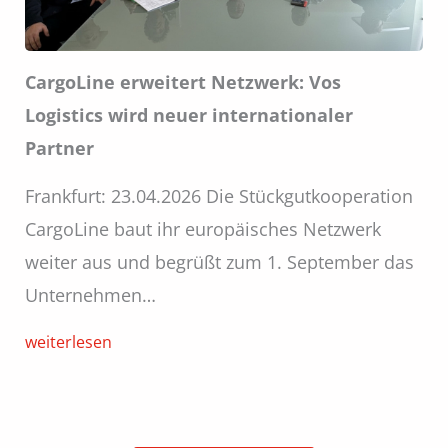
CargoLine erweitert Netzwerk: Vos
Logistics wird neuer internationaler
Partner
Frankfurt: 23.04.2026 Die Stückgutkooperation
CargoLine baut ihr europäisches Netzwerk
weiter aus und begrüßt zum 1. September das
Unternehmen…
weiterlesen