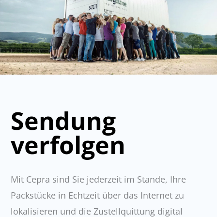
Sendung
verfolgen
Mit Cepra sind Sie jederzeit im Stande, Ihre
Packstücke in Echtzeit über das Internet zu
lokalisieren und die Zustellquittung digital