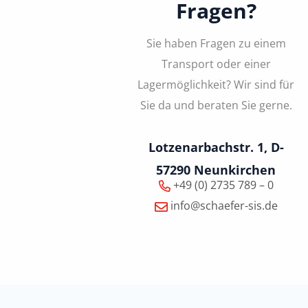
Fragen?
Sie haben Fragen zu einem
Transport oder einer
Lagermöglichkeit? Wir sind für
Sie da und beraten Sie gerne.
Lotzenarbachstr. 1, D-
57290 Neunkirchen
+49 (0) 2735 789 – 0
info@schaefer-sis.de