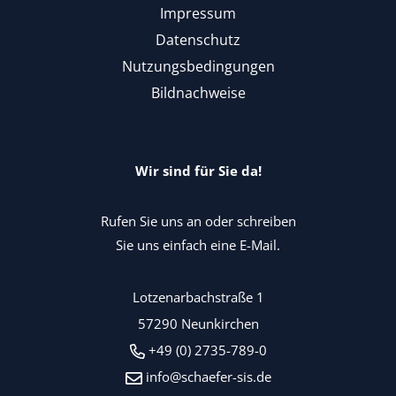
Impressum
Datenschutz
Nutzungsbedingungen
Bildnachweise
Wir sind für Sie da!
Rufen Sie uns an oder schreiben
Sie uns einfach eine E-Mail.
Lotzenarbachstraße 1
57290 Neunkirchen
+49 (0) 2735-789-0
info@schaefer-sis.de