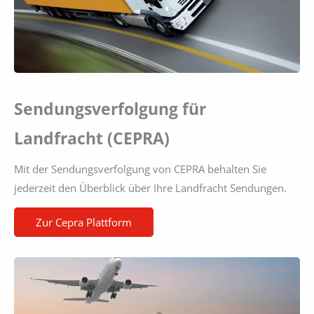
Sendungsverfolgung für
Landfracht (CEPRA)
Mit der Sendungsverfolgung von CEPRA behalten Sie
jederzeit den Überblick über Ihre Landfracht Sendungen.
Zur Cepra Plattform