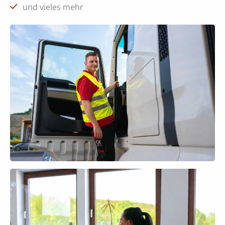
und vieles mehr