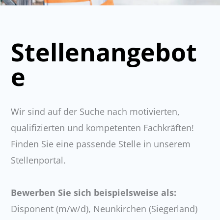
Stellenangebot
e
Wir sind auf der Suche nach motivierten,
qualifizierten und kompetenten Fachkräften!
Finden Sie eine passende Stelle in unserem
Stellenportal.
Bewerben Sie sich beispielsweise als:
Disponent (m/w/d), Neunkirchen (Siegerland)