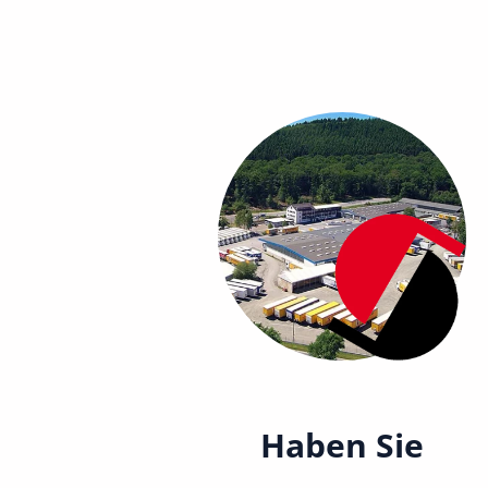
Haben Sie