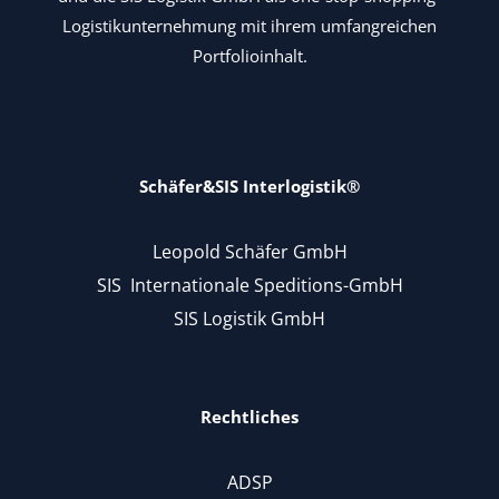
Logistikunternehmung mit ihrem umfangreichen
Portfolioinhalt.
Schäfer&SIS Interlogistik®
Leopold Schäfer GmbH
SIS Internationale Speditions-GmbH
SIS Logistik GmbH
Rechtliches
ADSP