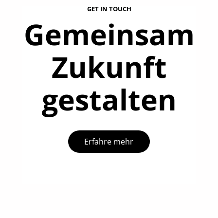
GET IN TOUCH
Gemeinsam
Zukunft
gestalten
Erfahre mehr