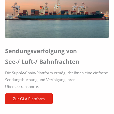
Sendungsverfolgung von
See-/ Luft-/ Bahnfrachten
Die Supply-Chain-Plattform ermöglicht Ihnen eine einfache
Sendungsbuchung und Verfolgung Ihrer
Überseetransporte.
Zur GLA Plattform