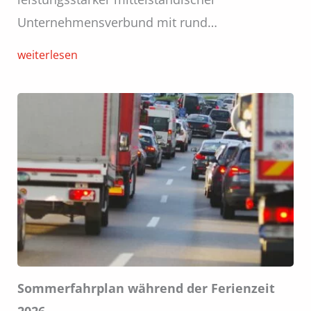
Unternehmensverbund mit rund…
weiterlesen
Sommerfahrplan während der Ferienzeit