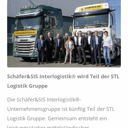
Schäfer&SIS Interlogistik® wird Teil der STL
Logistik Gruppe
Die Schäfer&SIS Interlogistik®-
Unternehmensgruppe ist künftig Teil der STL
Logistik Gruppe. Gemeinsam entsteht ein
leistungsstarker mittelständischer