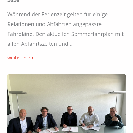
2026
Während der Ferienzeit gelten für einige
Relationen und Abfahrten angepasste
Fahrpläne. Den aktuellen Sommerfahrplan mit
allen Abfahrtszeiten und…
weiterlesen