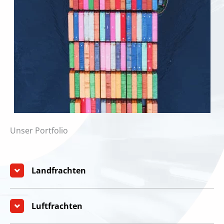
Unser Portfolio
Landfrachten
Luftfrachten