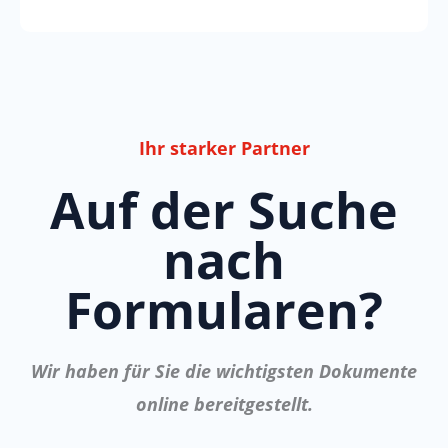
Ihr starker Partner
Auf der Suche
nach
Formularen?
Wir haben für Sie die wichtigsten Dokumente
online bereitgestellt.