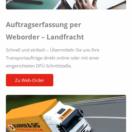
Auftragserfassung per
Weborder – Landfracht
Schnell und einfach – Übermitteln Sie uns Ihre
Transportaufträge direkt online oder mit einer
eingerichteten DFÜ-Schnittstelle.
Zu Web-Order