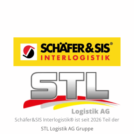
Schäfer&SIS Interlogistik® ist seit 2026 Teil der
STL Logistik AG Gruppe