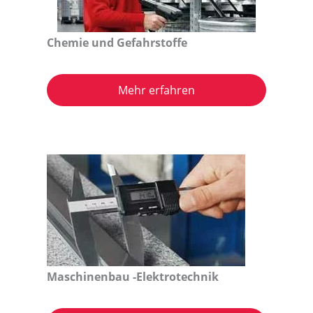
Chemie und Gefahrstoffe
Mehr erfahren
Maschinenbau -Elektrotechnik