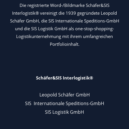
Die registrierte Word-/Bildmarke Schäfer&SIS
Interlogistik® vereinigt die 1939 gegründete Leopold
Schäfer GmbH, die SIS Internationale Speditions-GmbH
und die SIS Logistik GmbH als one-stop-shopping-
Logistikunternehmung mit ihrem umfangreichen
Portfolioinhalt.
Schäfer&SIS Interlogistik®
Leopold Schäfer GmbH
SIS Internationale Speditions-GmbH
SIS Logistik GmbH