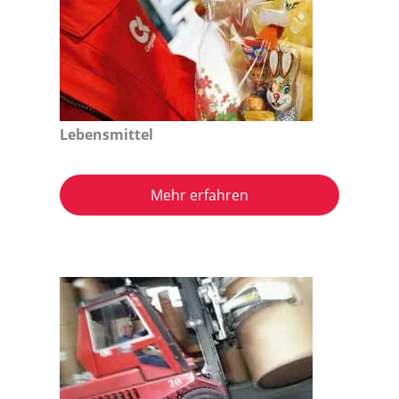
Lebensmittel
Mehr erfahren