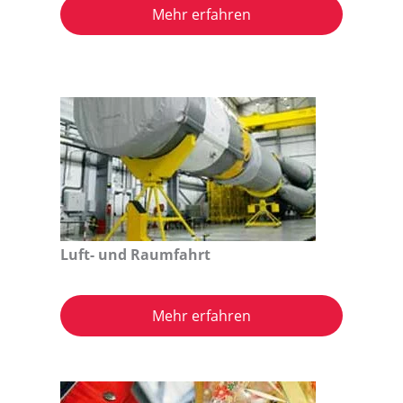
Mehr erfahren
Luft- und Raumfahrt
Mehr erfahren