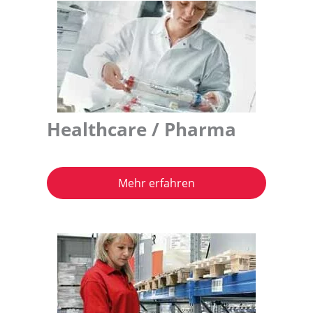
Healthcare / Pharma
Mehr erfahren