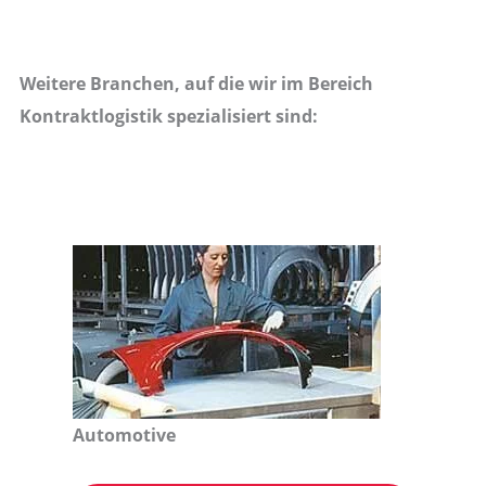
Weitere Branchen, auf die wir im Bereich
Kontraktlogistik spezialisiert sind:
Automotive