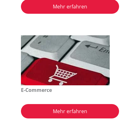
Mehr erfahren
E-Commerce
Mehr erfahren