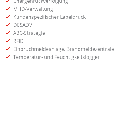
Chargenrückverfolgung
MHD-Verwaltung
Kundenspezifischer Labeldruck
DESADV
ABC-Strategie
RFID
Einbruchmeldeanlage, Brandmeldezentrale
Temperatur- und Feuchtigkeitslogger