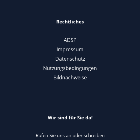
Rechtliches
ADSP
Impressum
Datenschutz
Nutzungsbedingungen
Bildnachweise
Wir sind für Sie da!
Rufen Sie uns an oder schreiben