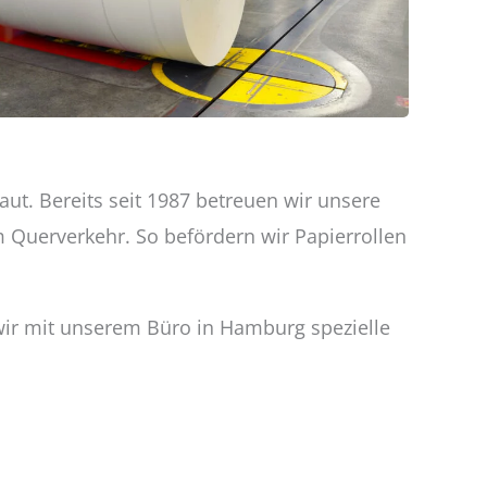
ut. Bereits seit 1987 betreuen wir unsere
m Querverkehr. So befördern wir Papierrollen
wir mit unserem Büro in Hamburg spezielle