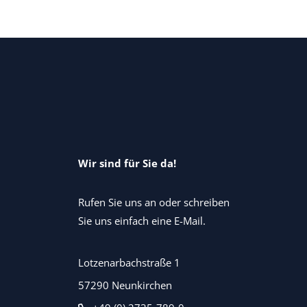
Wir sind für Sie da!
Rufen Sie uns an oder schreiben
Sie uns einfach eine E-Mail.
Lotzenarbachstraße 1
57290 Neunkirchen