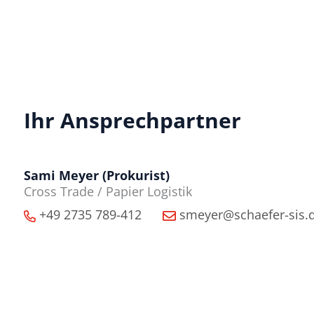
Ihr Ansprechpartner
Sami Meyer (Prokurist)
Cross Trade / Papier Logistik
+49 2735 789-412
smeyer@schaefer-sis.