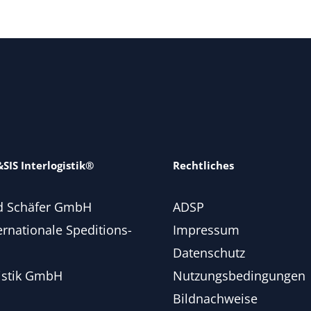
SIS Interlogistik®
Rechtliches
d Schäfer GmbH
ADSP
ernationale Speditions-
Impressum
Datenschutz
istik GmbH
Nutzungsbedingungen
Bildnachweise