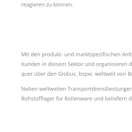
reagieren zu können.
Mit den produkt- und marktspezifischen Anfo
Kunden in diesem Sektor und organisieren di
quer über den Globus, bspw. weltweit von B
Neben weltweiten Transportdienstleistungen
Rohstofflager für Rollenware und beliefern d