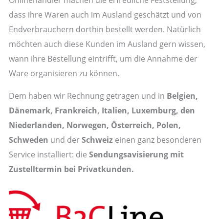
dass ihre Waren auch im Ausland geschätzt und von
Endverbrauchern dorthin bestellt werden. Natürlich
möchten auch diese Kunden im Ausland gern wissen,
wann ihre Bestellung eintrifft, um die Annahme der
Ware organisieren zu können.
Dem haben wir Rechnung getragen und in
Belgien,
Dänemark, Frankreich, Italien, Luxemburg, den
Niederlanden, Norwegen, Österreich, Polen,
Schweden
und der
Schweiz
einen ganz besonderen
Service installiert: die
Sendungsavisierung mit
Zustelltermin bei Privatkunden.