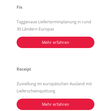
Fix
Taggenaue Lieferterminplanung in rund
30 Ländern Europas
Mehr erfahren
Receipt
Zustellung im europäischen Ausland mit
Lieferscheinquittung
Mehr erfahren