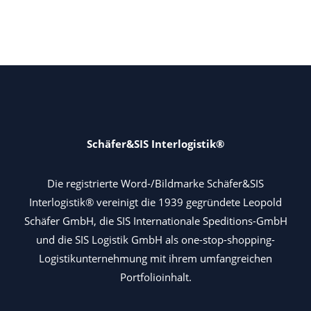
Schäfer&SIS Interlogistik®
Die registrierte Word-/Bildmarke Schäfer&SIS
Interlogistik® vereinigt die 1939 gegründete Leopold
Schäfer GmbH, die SIS Internationale Speditions-GmbH
und die SIS Logistik GmbH als one-stop-shopping-
Logistikunternehmung mit ihrem umfangreichen
Portfolioinhalt.