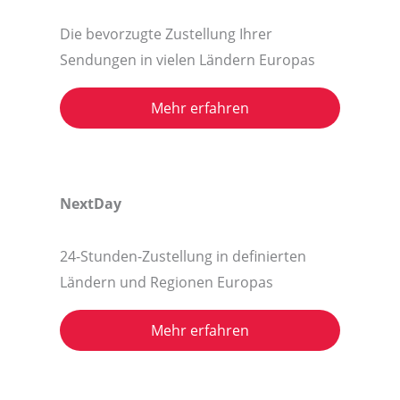
Die bevorzugte Zustellung Ihrer
Sendungen in vielen Ländern Europas
Mehr erfahren
NextDay
24-Stunden-Zustellung in definierten
Ländern und Regionen Europas
Mehr erfahren