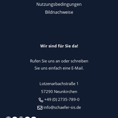
Nutzungsbedingungen
Bildnachweise
Wir sind für Sie da!
Rufen Sie uns an oder schreiben
Sie uns einfach eine E-Mail.
Lotzenarbachstraße 1
57290 Neunkirchen
+49 (0) 2735-789-0
info@schaefer-sis.de