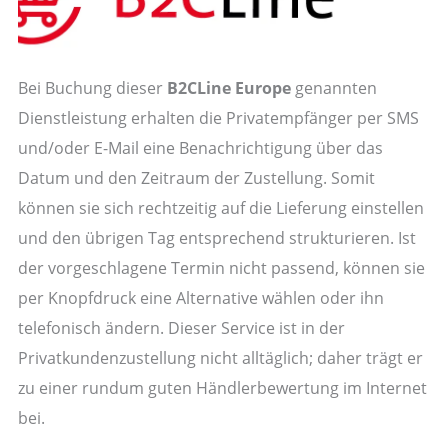
Bei Buchung dieser
B2CLine Europe
genannten
Dienstleistung erhalten die Privatempfänger per SMS
und/oder E-Mail eine Benachrichtigung über das
Datum und den Zeitraum der Zustellung. Somit
können sie sich rechtzeitig auf die Lieferung einstellen
und den übrigen Tag entsprechend strukturieren. Ist
der vorgeschlagene Termin nicht passend, können sie
per Knopfdruck eine Alternative wählen oder ihn
telefonisch ändern. Dieser Service ist in der
Privatkundenzustellung nicht alltäglich; daher trägt er
zu einer rundum guten Händlerbewertung im Internet
bei.