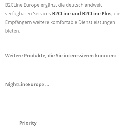
B2CLine Europe ergänzt die deutschlandweit
verfügbaren Services
B2CLine und B2CLine Plus
, die
Empfängern weitere komfortable Dienstleistungen
bieten.
Weitere Produkte, die Sie interessieren könnten:
NightLineEurope …
Priority