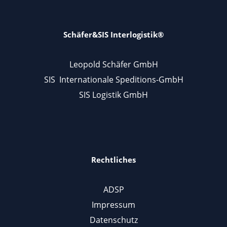
Schäfer&SIS Interlogistik®
Leopold Schäfer GmbH
SIS Internationale Speditions-GmbH
SIS Logistik GmbH
Rechtliches
ADSP
Impressum
Datenschutz