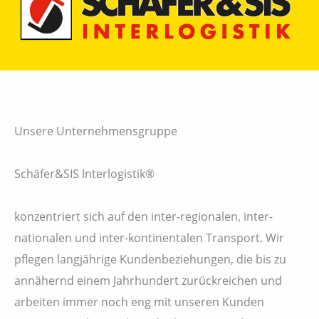
Unsere Unternehmensgruppe
Schäfer&SIS Interlogistik®
konzentriert sich auf den inter-regionalen, inter-
nationalen und inter-kontinentalen Transport. Wir
pflegen langjährige Kundenbeziehungen, die bis zu
annähernd einem Jahrhundert zurückreichen und
arbeiten immer noch eng mit unseren Kunden