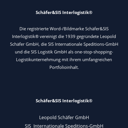
Schäfer&SIS Interlogistik®
Die registrierte Word-/Bildmarke Schäfer&SIS
Interlogistik® vereinigt die 1939 gegründete Leopold
Schäfer GmbH, die SIS Internationale Speditions-GmbH
und die SIS Logistik GmbH als one-stop-shopping-
Logistikunternehmung mit ihrem umfangreichen
Portfolioinhalt.
Schäfer&SIS Interlogistik®
Leopold Schäfer GmbH
SIS Internationale Speditions-GmbH