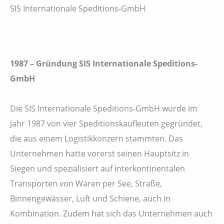
SIS Internationale Speditions-GmbH
1987 – Gründung
SIS Internationale Speditions-
GmbH
Die SIS Internationale Speditions-GmbH wurde im
Jahr 1987 von vier Speditionskaufleuten gegründet,
die aus einem Logistikkonzern stammten. Das
Unternehmen hatte vorerst seinen Hauptsitz in
Siegen und spezialisiert auf interkontinentalen
Transporten von Waren per See, Straße,
Binnengewässer, Luft und Schiene, auch in
Kombination. Zudem hat sich das Unternehmen auch