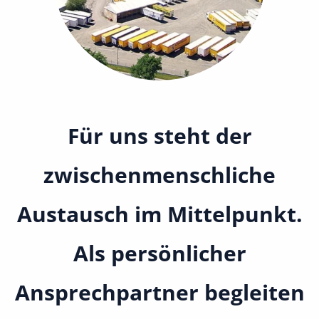
Für uns steht der
zwischenmenschliche
Austausch im Mittelpunkt.
Als persönlicher
Ansprechpartner begleiten