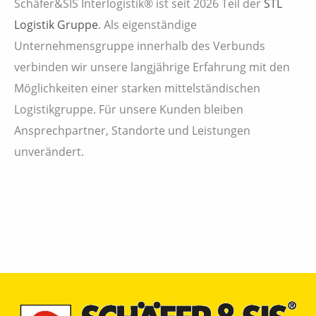
Schäfer&SIS Interlogistik® ist seit 2026 Teil der
STL
Logistik Gruppe
. Als eigenständige
Unternehmensgruppe innerhalb des Verbunds
verbinden wir unsere langjährige Erfahrung mit den
Möglichkeiten einer starken mittelständischen
Logistikgruppe. Für unsere Kunden bleiben
Ansprechpartner, Standorte und Leistungen
unverändert.