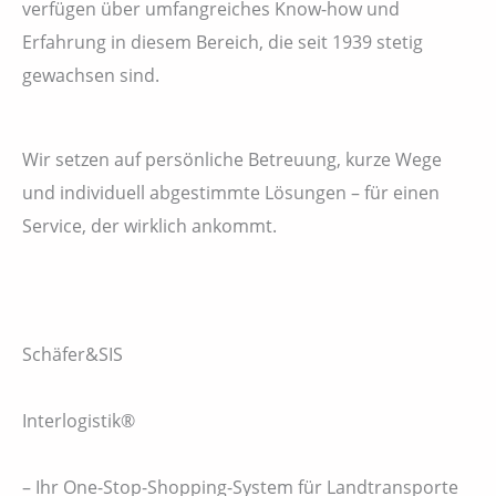
verfügen über umfangreiches Know-how und
Erfahrung in diesem Bereich, die seit 1939 stetig
gewachsen sind.
Wir setzen auf persönliche Betreuung, kurze Wege
und individuell abgestimmte Lösungen – für einen
Service, der wirklich ankommt.
Schäfer&SIS
Interlogistik®
– Ihr One-Stop-Shopping-System für Landtransporte