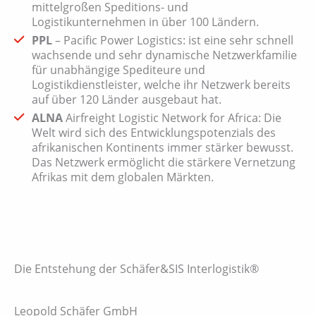
mittelgroßen Speditions- und
Logistikunternehmen in über 100 Ländern.
PPL
– Pacific Power Logistics: ist eine sehr schnell
wachsende und sehr dynamische Netzwerkfamilie
für unabhängige Spediteure und
Logistikdienstleister, welche ihr Netzwerk bereits
auf über 120 Länder ausgebaut hat.
ALNA
Airfreight Logistic Network for Africa: Die
Welt wird sich des Entwicklungspotenzials des
afrikanischen Kontinents immer stärker bewusst.
Das Netzwerk ermöglicht die stärkere Vernetzung
Afrikas mit dem globalen Märkten.
Die Entstehung der Schäfer&SIS Interlogistik®
Leopold Schäfer GmbH