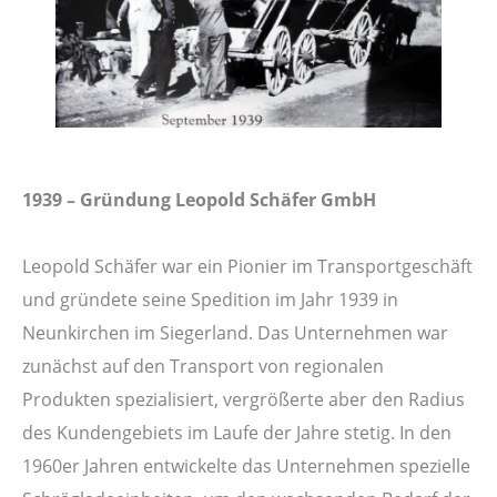
1939 – Gründung Leopold Schäfer GmbH
Leopold Schäfer war ein Pionier im Transportgeschäft
und gründete seine Spedition im Jahr 1939 in
Neunkirchen im Siegerland. Das Unternehmen war
zunächst auf den Transport von regionalen
Produkten spezialisiert, vergrößerte aber den Radius
des Kundengebiets im Laufe der Jahre stetig. In den
1960er Jahren entwickelte das Unternehmen spezielle