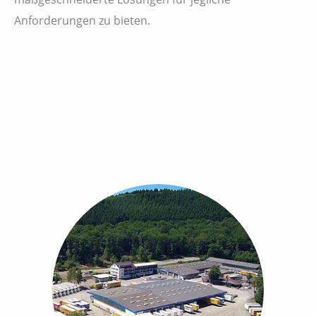
Anforderungen zu bieten.