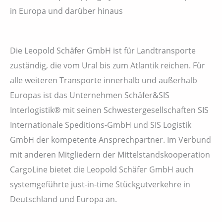
in Europa und darüber hinaus
Die Leopold Schäfer GmbH ist für Landtransporte
zuständig, die vom Ural bis zum Atlantik reichen. Für
alle weiteren Transporte innerhalb und außerhalb
Europas ist das Unternehmen Schäfer&SIS
Interlogistik® mit seinen Schwestergesellschaften SIS
Internationale Speditions-GmbH und SIS Logistik
GmbH der kompetente Ansprechpartner. Im Verbund
mit anderen Mitgliedern der Mittelstandskooperation
CargoLine bietet die Leopold Schäfer GmbH auch
systemgeführte just-in-time Stückgutverkehre in
Deutschland und Europa an.