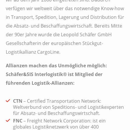
verfügen wir weltweit über das notwendige Know-how
in Transport, Spedition, Lagerung und Distribution für
die Absatz- und Beschaffungswirtschaft. Bereits Mitte
der 90er Jahre wurde die Leopold Schäfer GmbH
Gesellschafterin der europäischen Stückgut-
Logistikallianz CargoLine.
Allianzen machen das Unmögliche möglich:
Schäfer&SIS Interlogistik® ist Mitglied der
führenden Logistik-Allianzen:
CTN
– Certified Transportation Network:
Weltverbund von Speditions- und Logistikexperten
für Absatz- und Beschaffungswirtschaft.
FNC
– Freight Network Corporation: ist ein
globales Logistiknetzwerk von über 400