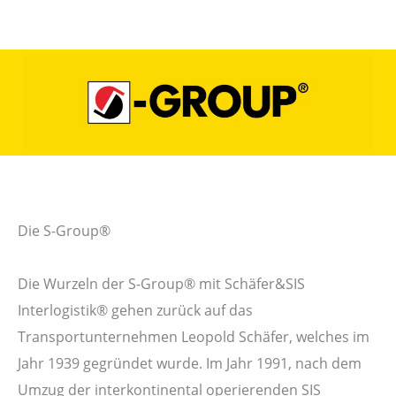
Die S-Group®
Die Wurzeln der S-Group® mit Schäfer&SIS
Interlogistik® gehen zurück auf das
Transportunternehmen Leopold Schäfer, welches im
Jahr 1939 gegründet wurde. Im Jahr 1991, nach dem
Umzug der interkontinental operierenden SIS