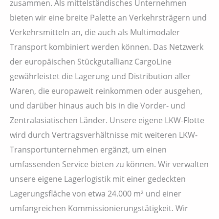
zusammen. Als mittelständisches Unternehmen
bieten wir eine breite Palette an Verkehrsträgern und
Verkehrsmitteln an, die auch als Multimodaler
Transport kombiniert werden können. Das Netzwerk
der europäischen Stückgutallianz CargoLine
gewährleistet die Lagerung und Distribution aller
Waren, die europaweit reinkommen oder ausgehen,
und darüber hinaus auch bis in die Vorder- und
Zentralasiatischen Länder. Unsere eigene LKW-Flotte
wird durch Vertragsverhältnisse mit weiteren LKW-
Transportunternehmen ergänzt, um einen
umfassenden Service bieten zu können. Wir verwalten
unsere eigene Lagerlogistik mit einer gedeckten
Lagerungsfläche von etwa 24.000 m² und einer
umfangreichen Kommissionierungstätigkeit. Wir