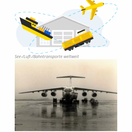
See-/Luft-/Bahntransporte weltweit