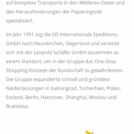
auf komplexe Transporte in den Mittleren Osten und
den Herausforderungen der Papierlogistik
spezialisiert.
Im Jahr 1991 zog die SIS Internationale Speditions-
GmbH nach Neunkirchen, Siegerland und vereinte
sich mit der Leopold Schäfer GmbH zusammen an
einem Standort, um in der Gruppe das One-Stop-
Shopping-Konzept der Kundschaft zu gewährleisten.
Die Gruppe expandierte schnell und gründete
Niederlassungen in Kaliningrad, Tschechien, Polen,
Estland, Berlin, Hannover, Shanghai, Moskau und
Bratislava.