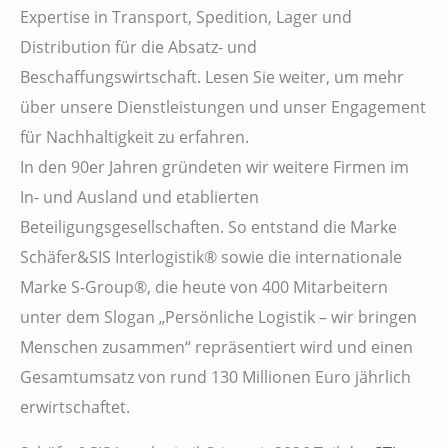
Expertise in Transport, Spedition, Lager und
Distribution für die Absatz- und
Beschaffungswirtschaft. Lesen Sie weiter, um mehr
über unsere Dienstleistungen und unser Engagement
für Nachhaltigkeit zu erfahren.
In den 90er Jahren gründeten wir weitere Firmen im
In- und Ausland und etablierten
Beteiligungsgesellschaften. So entstand die Marke
Schäfer&SIS Interlogistik® sowie die internationale
Marke S-Group®, die heute von 400 Mitarbeitern
unter dem Slogan „Persönliche Logistik – wir bringen
Menschen zusammen“ repräsentiert wird und einen
Gesamtumsatz von rund 130 Millionen Euro jährlich
erwirtschaftet.