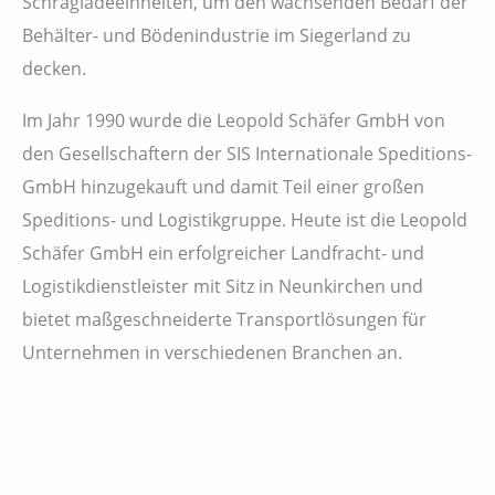
Schrägladeeinheiten, um den wachsenden Bedarf der
Behälter- und Bödenindustrie im Siegerland zu
decken.
Im Jahr 1990 wurde die Leopold Schäfer GmbH von
den Gesellschaftern der SIS Internationale Speditions-
GmbH hinzugekauft und damit Teil einer großen
Speditions- und Logistikgruppe. Heute ist die Leopold
Schäfer GmbH ein erfolgreicher Landfracht- und
Logistikdienstleister mit Sitz in Neunkirchen und
bietet maßgeschneiderte Transportlösungen für
Unternehmen in verschiedenen Branchen an.