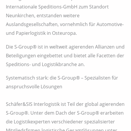
Internationale Speditions-GmbH zum Standort
Neunkirchen, entstanden weitere
Auslandsgesellschaften, vornehmlich für Automotive-
und Papierlogistik in Osteuropa.
Die S-Group® ist in weltweit agierenden Allianzen und
Beteiligungen eingebettet und bietet alle Facetten der
Speditions- und Logistikbranche an.
Systematisch stark: die S-Group® – Spezialisten für
anspruchsvolle Lösungen
Schäfer&SIS Interlogistik ist Teil der global agierenden
S-Group®. Unter dem Dach der S-Group® erarbeiten
die Logistikexperten verschiedener spezialisierter
Mitgliedsfirmen logistische Gesamtlösungen unter