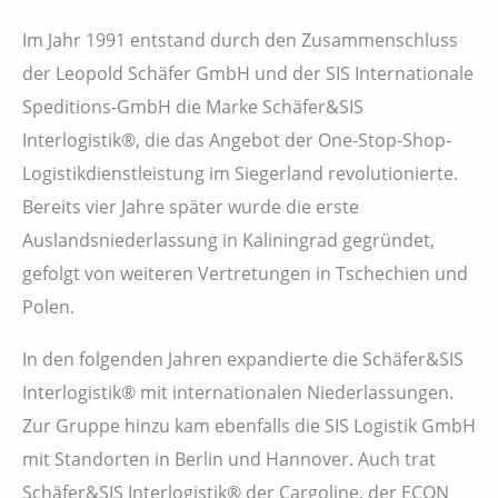
Im Jahr 1991 entstand durch den Zusammenschluss
der Leopold Schäfer GmbH und der SIS Internationale
Speditions-GmbH die Marke Schäfer&SIS
Interlogistik®, die das Angebot der One-Stop-Shop-
Logistikdienstleistung im Siegerland revolutionierte.
Bereits vier Jahre später wurde die erste
Auslandsniederlassung in Kaliningrad gegründet,
gefolgt von weiteren Vertretungen in Tschechien und
Polen.
In den folgenden Jahren expandierte die Schäfer&SIS
Interlogistik® mit internationalen Niederlassungen.
Zur Gruppe hinzu kam ebenfalls die SIS Logistik GmbH
mit Standorten in Berlin und Hannover. Auch trat
Schäfer&SIS Interlogistik® der Cargoline, der ECON