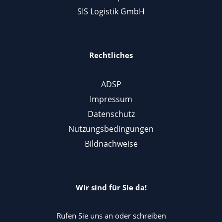
SIS Logistik GmbH
Rechtliches
ADSP
Impressum
Datenschutz
Nutzungsbedingungen
Bildnachweise
Wir sind für Sie da!
Rufen Sie uns an oder schreiben