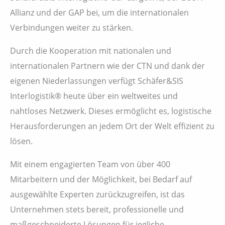
Allianz und der GAP bei, um die internationalen
Verbindungen weiter zu stärken.
Durch die Kooperation mit nationalen und
internationalen Partnern wie der CTN und dank der
eigenen Niederlassungen verfügt Schäfer&SIS
Interlogistik® heute über ein weltweites und
nahtloses Netzwerk. Dieses ermöglicht es, logistische
Herausforderungen an jedem Ort der Welt effizient zu
lösen.
Mit einem engagierten Team von über 400
Mitarbeitern und der Möglichkeit, bei Bedarf auf
ausgewählte Experten zurückzugreifen, ist das
Unternehmen stets bereit, professionelle und
maßgeschneiderte Lösungen für jegliche