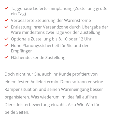
Taggenaue Lieferterminplanung (Zustellung größer
ein Tag)
Verbesserte Steuerung der Warenströme
Entlastung Ihrer Versandzone durch Übergabe der
Ware mindestens zwei Tage vor der Zustellung
Optionale Zustellung bis 8, 10 oder 12 Uhr
Hohe Planungssicherheit für Sie und den
Empfänger
Flächendeckende Zustellung
Doch nicht nur Sie, auch Ihr Kunde profitiert von
einem festen Anliefertermin. Denn so kann er seine
Rampensituation und seinen Wareneingang besser
organisieren. Was wiederum im Idealfall auf Ihre
Dienstleisterbewertung einzahlt. Also Win-Win für
beide Seiten.