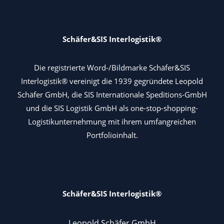
Schäfer&SIS Interlogistik®
Die registrierte Word-/Bildmarke Schäfer&SIS
Interlogistik® vereinigt die 1939 gegründete Leopold
Schäfer GmbH, die SIS Internationale Speditions-GmbH
und die SIS Logistik GmbH als one-stop-shopping-
Logistikunternehmung mit ihrem umfangreichen
Portfolioinhalt.
Schäfer&SIS Interlogistik®
Leopold Schäfer GmbH