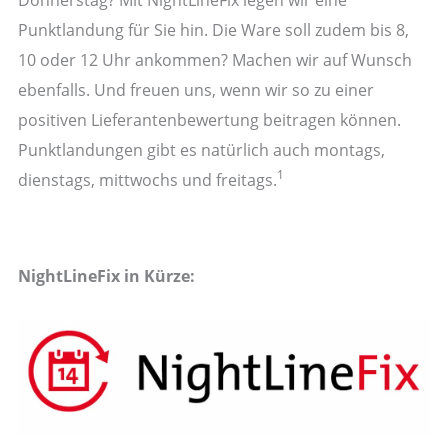
Punktlandung für Sie hin. Die Ware soll zudem bis 8,
10 oder 12 Uhr ankommen? Machen wir auf Wunsch
ebenfalls. Und freuen uns, wenn wir so zu einer
positiven Lieferantenbewertung beitragen können.
Punktlandungen gibt es natürlich auch montags,
1
dienstags, mittwochs und freitags.
NightLineFix in Kürze: