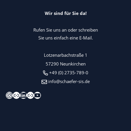
Wir sind für Sie da!
Rufen Sie uns an oder schreiben
Sie uns einfach eine E-Mail.
Lotzenarbachstraße 1
57290 Neunkirchen
+49 (0) 2735-789-0
info@schaefer-sis.de
Instagram
Xing
LinkedIn
Kununu
YouTube