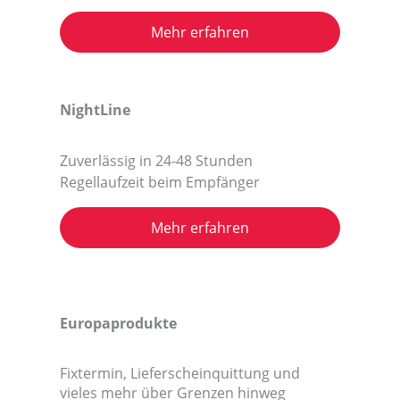
Mehr erfahren
NightLine
Zuverlässig in 24-48 Stunden
Regellaufzeit beim Empfänger
Mehr erfahren
Europaprodukte
Fixtermin, Lieferscheinquittung und
vieles mehr über Grenzen hinweg