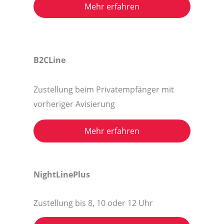
Mehr erfahren
B2CLine
Zustellung beim Privatempfänger mit
vorheriger Avisierung
Mehr erfahren
NightLinePlus
Zustellung bis 8, 10 oder 12 Uhr