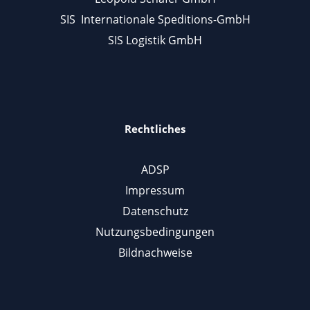
SIS Internationale Speditions-GmbH
SIS Logistik GmbH
Rechtliches
ADSP
Impressum
Datenschutz
Nutzungsbedingungen
Bildnachweise