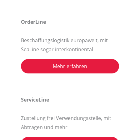
OrderLine
Beschaffungslogistik europaweit, mit
SeaLine sogar interkontinental
Mehr erfahren
ServiceLine
Zustellung frei Verwendungsstelle, mit
Abtragen und mehr