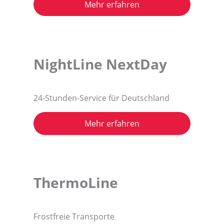
Mehr erfahren
NightLine NextDay
24-Stunden-Service für Deutschland
Mehr erfahren
ThermoLine
Frostfreie Transporte