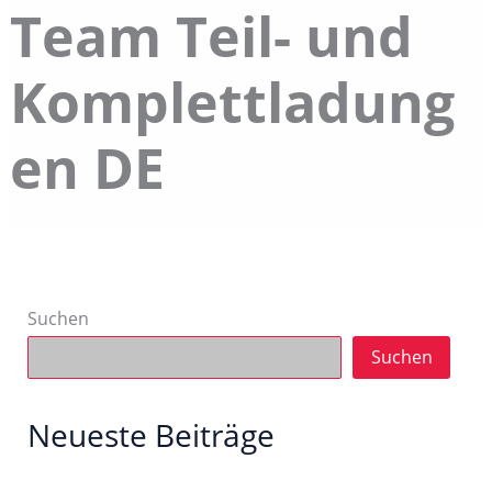
Team Teil- und
Komplettladung
en DE
Suchen
Suchen
Neueste Beiträge