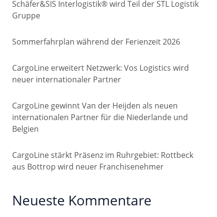
Schäfer&SIS Interlogistik® wird Teil der STL Logistik
Gruppe
Sommerfahrplan während der Ferienzeit 2026
CargoLine erweitert Netzwerk: Vos Logistics wird
neuer internationaler Partner
CargoLine gewinnt Van der Heijden als neuen
internationalen Partner für die Niederlande und
Belgien
CargoLine stärkt Präsenz im Ruhrgebiet: Rottbeck
aus Bottrop wird neuer Franchisenehmer
Neueste Kommentare