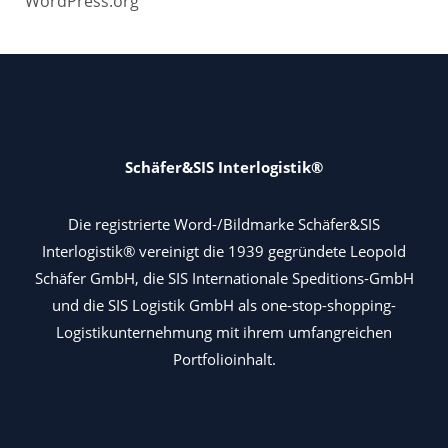
WordPress.org
Schäfer&SIS Interlogistik®
Die registrierte Word-/Bildmarke Schäfer&SIS
Interlogistik® vereinigt die 1939 gegründete Leopold
Schäfer GmbH, die SIS Internationale Speditions-GmbH
und die SIS Logistik GmbH als one-stop-shopping-
Logistikunternehmung mit ihrem umfangreichen
Portfolioinhalt.