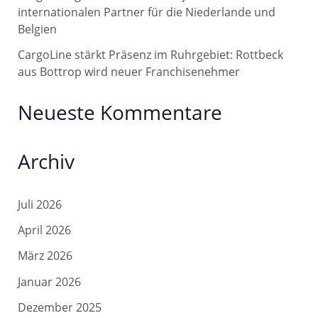
internationalen Partner für die Niederlande und
:
Belgien
CargoLine stärkt Präsenz im Ruhrgebiet: Rottbeck
aus Bottrop wird neuer Franchisenehmer
Neueste Kommentare
Archiv
Juli 2026
April 2026
März 2026
Januar 2026
Dezember 2025