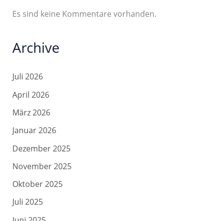
Es sind keine Kommentare vorhanden.
Archive
Juli 2026
April 2026
März 2026
Januar 2026
Dezember 2025
November 2025
Oktober 2025
Juli 2025
Juni 2025