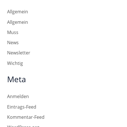
Allgemein
Allgemein
Muss
News
Newsletter
Wichtig
Meta
Anmelden
Eintrags-Feed
Kommentar-Feed