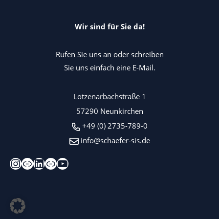
Wir sind für Sie da!
Rufen Sie uns an oder schreiben
Sie uns einfach eine E-Mail.
Lotzenarbachstraße 1
57290 Neunkirchen
+49 (0) 2735-789-0
info@schaefer-sis.de
Instagram
Xing
LinkedIn
Kununu
YouTube