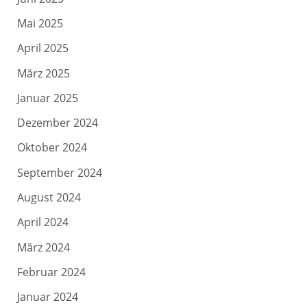
Mai 2025
April 2025
März 2025
Januar 2025
Dezember 2024
Oktober 2024
September 2024
August 2024
April 2024
März 2024
Februar 2024
Januar 2024