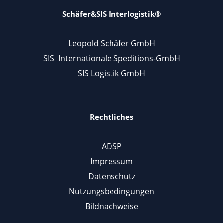
Schäfer&SIS Interlogistik®
Leopold Schäfer GmbH
SIS Internationale Speditions-GmbH
SIS Logistik GmbH
Rechtliches
ADSP
Impressum
Datenschutz
Nutzungsbedingungen
Bildnachweise