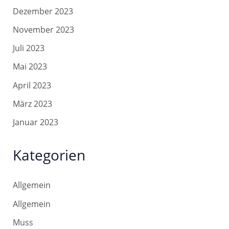
Dezember 2023
November 2023
Juli 2023
Mai 2023
April 2023
März 2023
Januar 2023
Kategorien
Allgemein
Allgemein
Muss