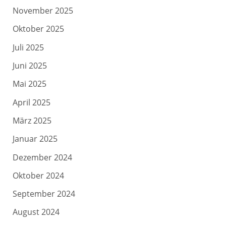
November 2025
Oktober 2025
Juli 2025
Juni 2025
Mai 2025
April 2025
März 2025
Januar 2025
Dezember 2024
Oktober 2024
September 2024
August 2024