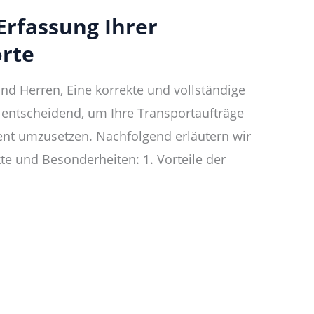
Erfassung Ihrer
rte
d Herren, Eine korrekte und vollständige
 entscheidend, um Ihre Transportaufträge
ient umzusetzen. Nachfolgend erläutern wir
te und Besonderheiten: 1. Vorteile der