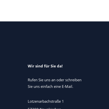
Wir sind für Sie da!
Rufen Sie uns an oder schreiben
Sie uns einfach eine E-Mail.
Lotzenarbachstraße 1