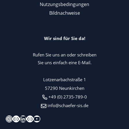
Nutzungsbedingungen
Bildnachweise
Wir sind für Sie da!
Rufen Sie uns an oder schreiben
Sie uns einfach eine E-Mail.
Lotzenarbachstraße 1
57290 Neunkirchen
+49 (0) 2735-789-0
info@schaefer-sis.de
Instagram
Xing
LinkedIn
Kununu
YouTube