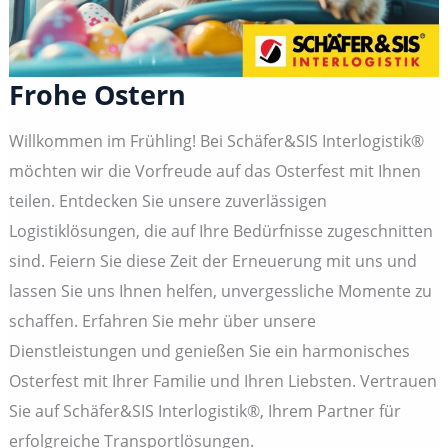
Frohe Ostern
Willkommen im Frühling! Bei Schäfer&SIS Interlogistik®
möchten wir die Vorfreude auf das Osterfest mit Ihnen
teilen. Entdecken Sie unsere zuverlässigen
Logistiklösungen, die auf Ihre Bedürfnisse zugeschnitten
sind. Feiern Sie diese Zeit der Erneuerung mit uns und
lassen Sie uns Ihnen helfen, unvergessliche Momente zu
schaffen. Erfahren Sie mehr über unsere
Dienstleistungen und genießen Sie ein harmonisches
Osterfest mit Ihrer Familie und Ihren Liebsten. Vertrauen
Sie auf Schäfer&SIS Interlogistik®, Ihrem Partner für
erfolgreiche Transportlösungen.