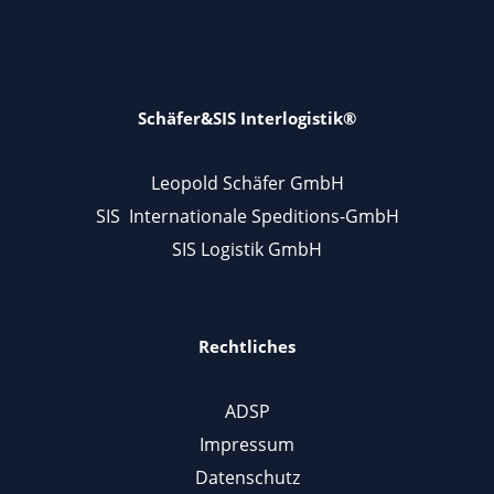
Schäfer&SIS Interlogistik®
Leopold Schäfer GmbH
SIS Internationale Speditions-GmbH
SIS Logistik GmbH
Rechtliches
ADSP
Impressum
Datenschutz