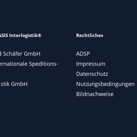
SIS Interlogistik®
Rechtliches
d Schäfer GmbH
ADSP
ernationale Speditions-
Impressum
Datenschutz
istik GmbH
Nutzungsbedingungen
Bildnachweise