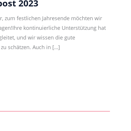
ost 2023
r, zum festlichen Jahresende möchten wir
agen!Ihre kontinuierliche Unterstützung hat
leitet, und wir wissen die gute
u schätzen. Auch in […]