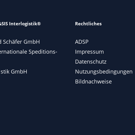
SIS Interlogistik®
Rechtliches
d Schäfer GmbH
ADSP
ernationale Speditions-
Impressum
Datenschutz
istik GmbH
Nutzungsbedingungen
Bildnachweise