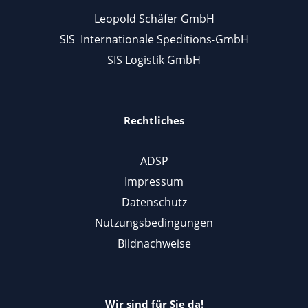
Leopold Schäfer GmbH
SIS Internationale Speditions-GmbH
SIS Logistik GmbH
Rechtliches
ADSP
Impressum
Datenschutz
Nutzungsbedingungen
Bildnachweise
Wir sind für Sie da!