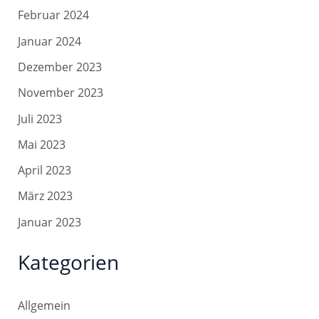
Februar 2024
Januar 2024
Dezember 2023
November 2023
Juli 2023
Mai 2023
April 2023
März 2023
Januar 2023
Kategorien
Allgemein