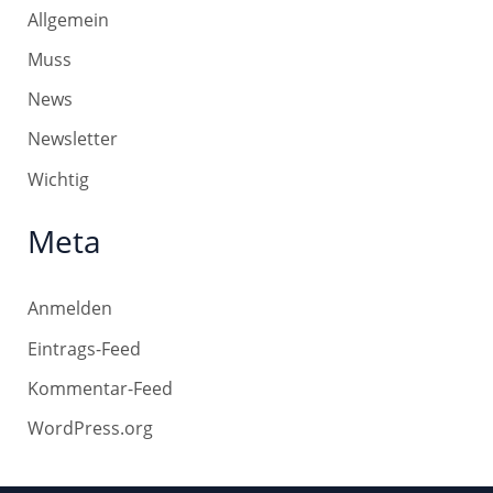
Allgemein
Muss
News
Newsletter
Wichtig
Meta
Anmelden
Eintrags-Feed
Kommentar-Feed
WordPress.org