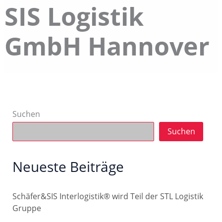
SIS Logistik
GmbH Hannover
Suchen
Suchen
Neueste Beiträge
Schäfer&SIS Interlogistik® wird Teil der STL Logistik
Gruppe