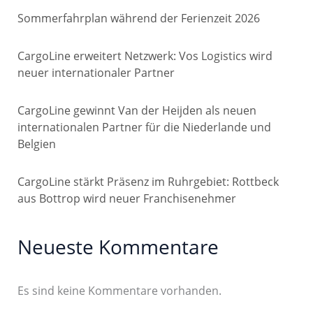
Sommerfahrplan während der Ferienzeit 2026
CargoLine erweitert Netzwerk: Vos Logistics wird
neuer internationaler Partner
CargoLine gewinnt Van der Heijden als neuen
internationalen Partner für die Niederlande und
Belgien
CargoLine stärkt Präsenz im Ruhrgebiet: Rottbeck
aus Bottrop wird neuer Franchisenehmer
Neueste Kommentare
Es sind keine Kommentare vorhanden.