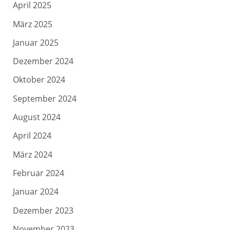
April 2025
März 2025
Januar 2025
Dezember 2024
Oktober 2024
September 2024
August 2024
April 2024
März 2024
Februar 2024
Januar 2024
Dezember 2023
November 2023