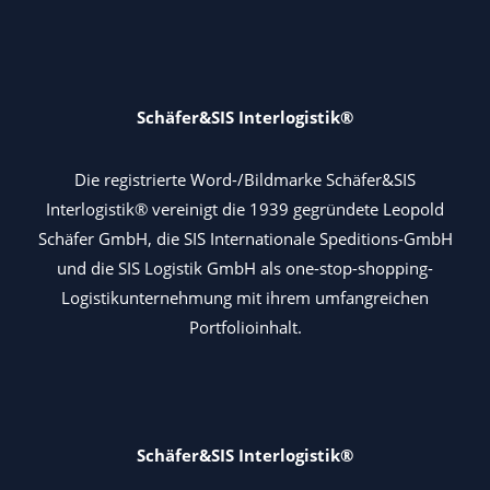
Schäfer&SIS Interlogistik®
Die registrierte Word-/Bildmarke Schäfer&SIS
Interlogistik® vereinigt die 1939 gegründete Leopold
Schäfer GmbH, die SIS Internationale Speditions-GmbH
und die SIS Logistik GmbH als one-stop-shopping-
Logistikunternehmung mit ihrem umfangreichen
Portfolioinhalt.
Schäfer&SIS Interlogistik®