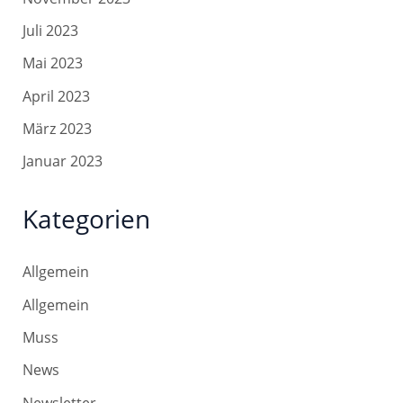
Juli 2023
Mai 2023
April 2023
März 2023
Januar 2023
Kategorien
Allgemein
Allgemein
Muss
News
Newsletter