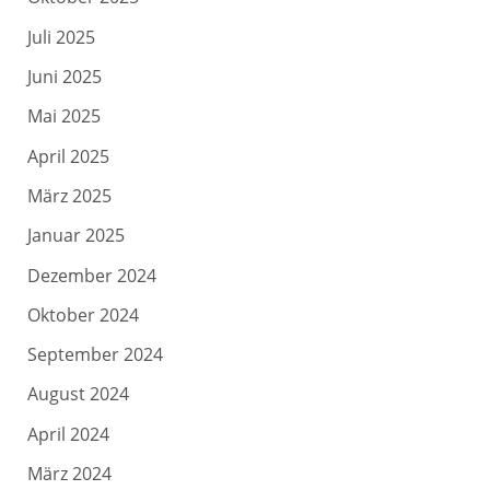
Juli 2025
Juni 2025
Mai 2025
April 2025
März 2025
Januar 2025
Dezember 2024
Oktober 2024
September 2024
August 2024
April 2024
März 2024