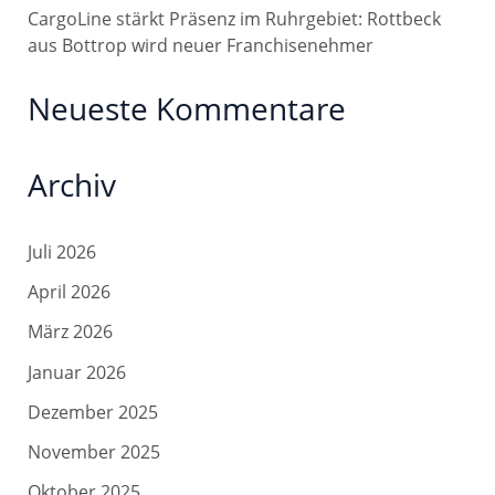
CargoLine stärkt Präsenz im Ruhrgebiet: Rottbeck
aus Bottrop wird neuer Franchisenehmer
Neueste Kommentare
Archiv
Juli 2026
April 2026
März 2026
Januar 2026
Dezember 2025
November 2025
Oktober 2025