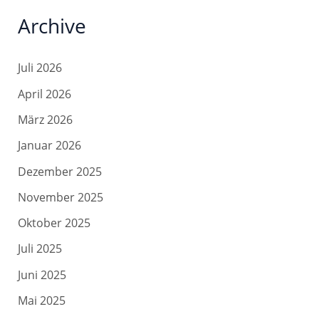
Archive
Juli 2026
April 2026
März 2026
Januar 2026
Dezember 2025
November 2025
Oktober 2025
Juli 2025
Juni 2025
Mai 2025