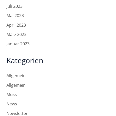
Juli 2023
Mai 2023
April 2023
März 2023
Januar 2023
Kategorien
Allgemein
Allgemein
Muss
News
Newsletter