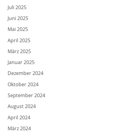
Juli 2025
Juni 2025
Mai 2025
April 2025
März 2025
Januar 2025
Dezember 2024
Oktober 2024
September 2024
August 2024
April 2024
März 2024