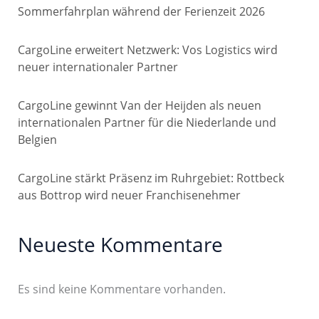
Sommerfahrplan während der Ferienzeit 2026
CargoLine erweitert Netzwerk: Vos Logistics wird
neuer internationaler Partner
CargoLine gewinnt Van der Heijden als neuen
internationalen Partner für die Niederlande und
Belgien
CargoLine stärkt Präsenz im Ruhrgebiet: Rottbeck
aus Bottrop wird neuer Franchisenehmer
Neueste Kommentare
Es sind keine Kommentare vorhanden.