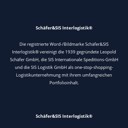
Schäfer&SIS Interlogistik®
Die registrierte Word-/Bildmarke Schäfer&SIS
Interlogistik® vereinigt die 1939 gegründete Leopold
Schäfer GmbH, die SIS Internationale Speditions-GmbH
und die SIS Logistik GmbH als one-stop-shopping-
Logistikunternehmung mit ihrem umfangreichen
Portfolioinhalt.
Schäfer&SIS Interlogistik®