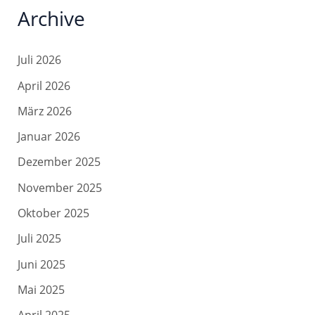
Archive
Juli 2026
April 2026
März 2026
Januar 2026
Dezember 2025
November 2025
Oktober 2025
Juli 2025
Juni 2025
Mai 2025
April 2025