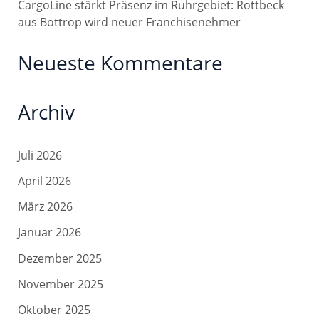
CargoLine stärkt Präsenz im Ruhrgebiet: Rottbeck
aus Bottrop wird neuer Franchisenehmer
Neueste Kommentare
Archiv
Juli 2026
April 2026
März 2026
Januar 2026
Dezember 2025
November 2025
Oktober 2025