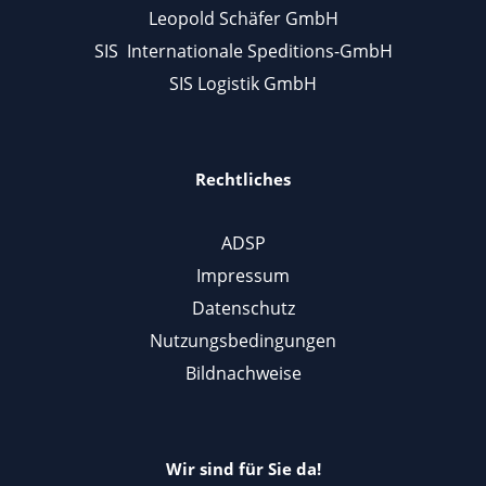
Leopold Schäfer GmbH
SIS Internationale Speditions-GmbH
SIS Logistik GmbH
Rechtliches
ADSP
Impressum
Datenschutz
Nutzungsbedingungen
Bildnachweise
Wir sind für Sie da!