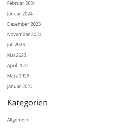
Februar 2024
Januar 2024
Dezember 2023
November 2023
Juli 2023
Mai 2023
April 2023
März 2023
Januar 2023
Kategorien
Allgemein