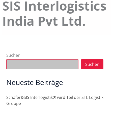
SIS Interlogistics
India Pvt Ltd.
Suchen
Suchen
Neueste Beiträge
Schäfer&SIS Interlogistik® wird Teil der STL Logistik
Gruppe