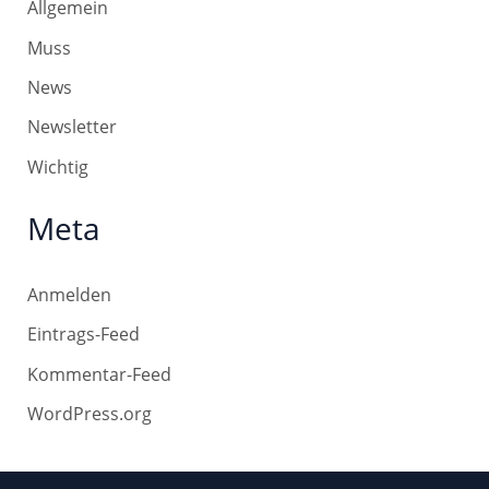
Allgemein
Muss
News
Newsletter
Wichtig
Meta
Anmelden
Eintrags-Feed
Kommentar-Feed
WordPress.org