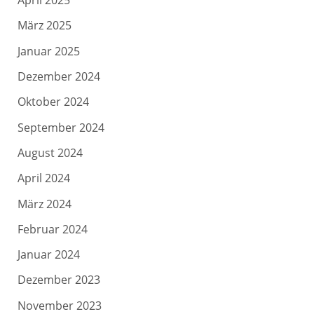
März 2025
Januar 2025
Dezember 2024
Oktober 2024
September 2024
August 2024
April 2024
März 2024
Februar 2024
Januar 2024
Dezember 2023
November 2023