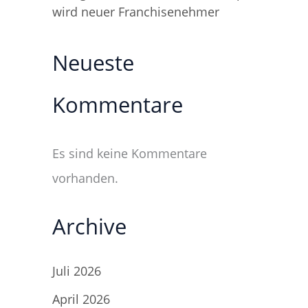
wird neuer Franchisenehmer
Neueste
Kommentare
Es sind keine Kommentare
vorhanden.
Archive
Juli 2026
April 2026