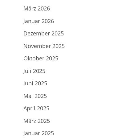
März 2026
Januar 2026
Dezember 2025
November 2025
Oktober 2025
Juli 2025
Juni 2025
Mai 2025
April 2025
März 2025
Januar 2025