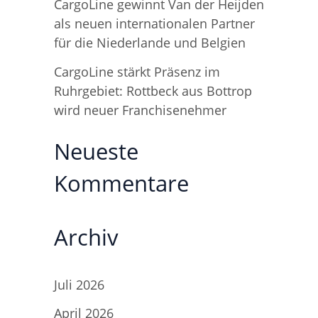
CargoLine gewinnt Van der Heijden
als neuen internationalen Partner
für die Niederlande und Belgien
CargoLine stärkt Präsenz im
Ruhrgebiet: Rottbeck aus Bottrop
wird neuer Franchisenehmer
Neueste
Kommentare
Archiv
Juli 2026
April 2026