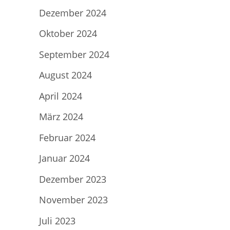
Dezember 2024
Oktober 2024
September 2024
August 2024
April 2024
März 2024
Februar 2024
Januar 2024
Dezember 2023
November 2023
Juli 2023