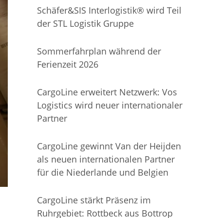
Schäfer&SIS Interlogistik® wird Teil
der STL Logistik Gruppe
Sommerfahrplan während der
Ferienzeit 2026
CargoLine erweitert Netzwerk: Vos
Logistics wird neuer internationaler
Partner
CargoLine gewinnt Van der Heijden
als neuen internationalen Partner
für die Niederlande und Belgien
CargoLine stärkt Präsenz im
Ruhrgebiet: Rottbeck aus Bottrop