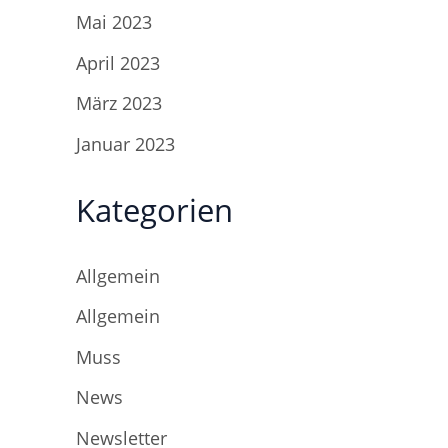
Mai 2023
April 2023
März 2023
Januar 2023
Kategorien
Allgemein
Allgemein
Muss
News
Newsletter