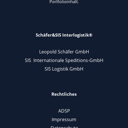
Portfolioinhalt.
Schäfer&SIS Interlogistik®
Leopold Schäfer GmbH
SIS Internationale Speditions-GmbH
SIS Logistik GmbH
Rechtliches
ADSP
Impressum
Datenschutz