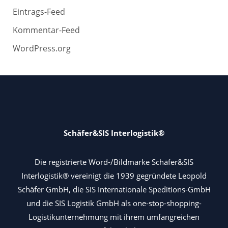
Eintrags-Feed
Kommentar-Feed
WordPress.org
Schäfer&SIS Interlogistik®
Die registrierte Word-/Bildmarke Schäfer&SIS
Interlogistik® vereinigt die 1939 gegründete Leopold
Schäfer GmbH, die SIS Internationale Speditions-GmbH
und die SIS Logistik GmbH als one-stop-shopping-
Logistikunternehmung mit ihrem umfangreichen