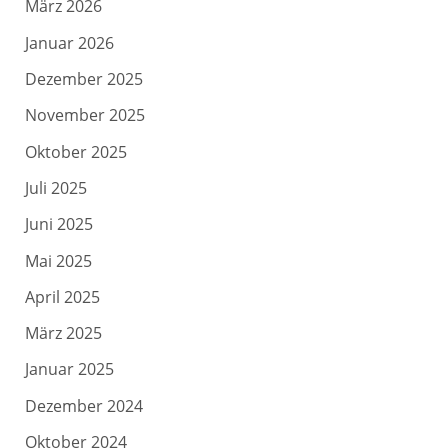
März 2026
Januar 2026
Dezember 2025
November 2025
Oktober 2025
Juli 2025
Juni 2025
Mai 2025
April 2025
März 2025
Januar 2025
Dezember 2024
Oktober 2024