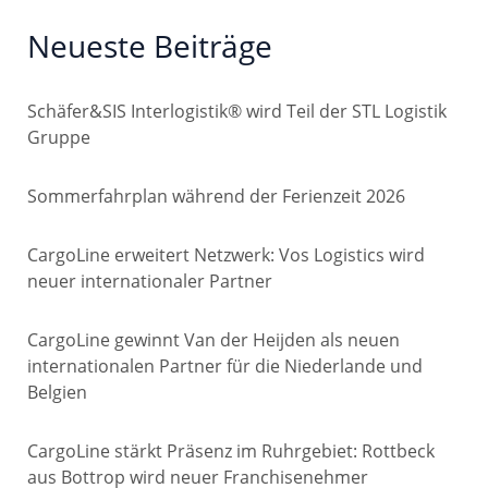
Neueste Beiträge
Schäfer&SIS Interlogistik® wird Teil der STL Logistik
Gruppe
Sommerfahrplan während der Ferienzeit 2026
CargoLine erweitert Netzwerk: Vos Logistics wird
neuer internationaler Partner
CargoLine gewinnt Van der Heijden als neuen
internationalen Partner für die Niederlande und
Belgien
CargoLine stärkt Präsenz im Ruhrgebiet: Rottbeck
aus Bottrop wird neuer Franchisenehmer