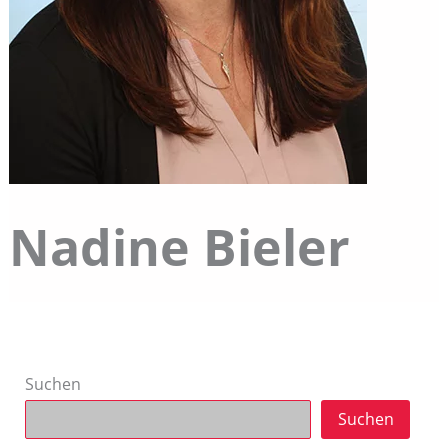
Nadine Bieler
Suchen
Suchen