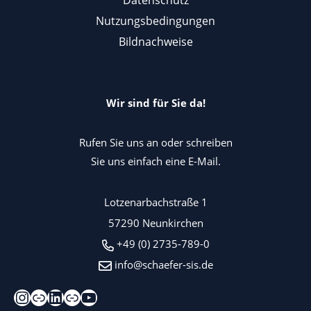
Nutzungsbedingungen
Bildnachweise
Wir sind für Sie da!
Rufen Sie uns an oder schreiben
Sie uns einfach eine E-Mail.
Lotzenarbachstraße 1
57290 Neunkirchen
+49 (0) 2735-789-0
info@schaefer-sis.de
Instagram
Xing
LinkedIn
Kununu
YouTube