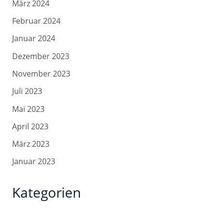
März 2024
Februar 2024
Januar 2024
Dezember 2023
November 2023
Juli 2023
Mai 2023
April 2023
März 2023
Januar 2023
Kategorien