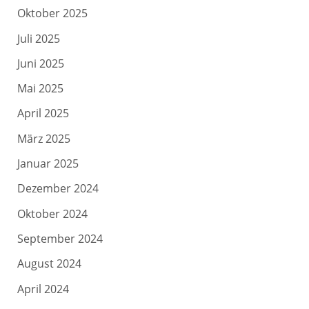
Oktober 2025
Juli 2025
Juni 2025
Mai 2025
April 2025
März 2025
Januar 2025
Dezember 2024
Oktober 2024
September 2024
August 2024
April 2024