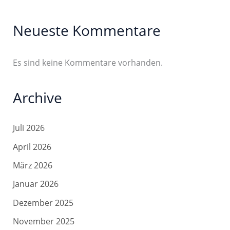
Neueste Kommentare
Es sind keine Kommentare vorhanden.
Archive
Juli 2026
April 2026
März 2026
Januar 2026
Dezember 2025
November 2025