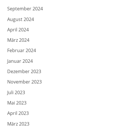
September 2024
August 2024
April 2024
März 2024
Februar 2024
Januar 2024
Dezember 2023
November 2023
Juli 2023
Mai 2023
April 2023
März 2023