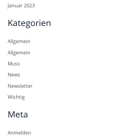
Januar 2023
Kategorien
Allgemein
Allgemein
Muss
News
Newsletter
Wichtig
Meta
Anmelden