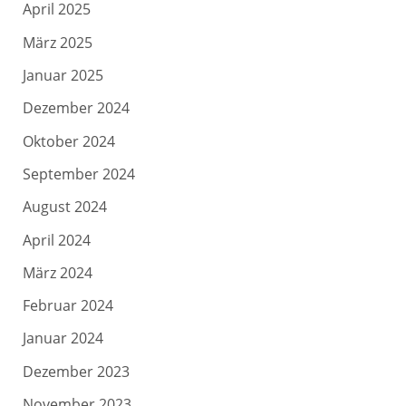
April 2025
März 2025
Januar 2025
Dezember 2024
Oktober 2024
September 2024
August 2024
April 2024
März 2024
Februar 2024
Januar 2024
Dezember 2023
November 2023