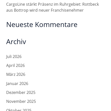
CargoLine stärkt Präsenz im Ruhrgebiet: Rottbeck
aus Bottrop wird neuer Franchisenehmer
Neueste Kommentare
Archiv
Juli 2026
April 2026
März 2026
Januar 2026
Dezember 2025
November 2025
Oktober 2025