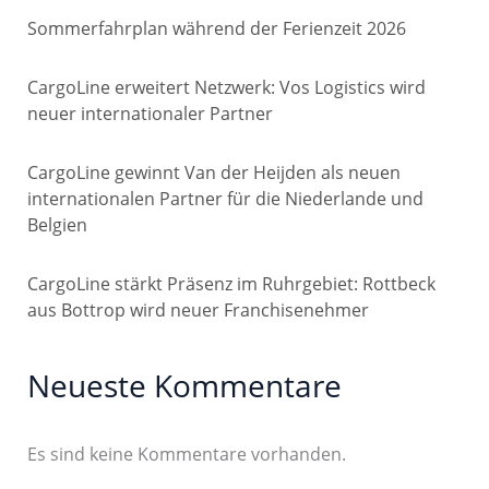
Sommerfahrplan während der Ferienzeit 2026
CargoLine erweitert Netzwerk: Vos Logistics wird
neuer internationaler Partner
CargoLine gewinnt Van der Heijden als neuen
internationalen Partner für die Niederlande und
Belgien
CargoLine stärkt Präsenz im Ruhrgebiet: Rottbeck
aus Bottrop wird neuer Franchisenehmer
Neueste Kommentare
Es sind keine Kommentare vorhanden.