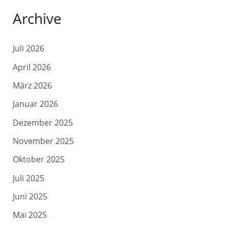
Archive
Juli 2026
April 2026
März 2026
Januar 2026
Dezember 2025
November 2025
Oktober 2025
Juli 2025
Juni 2025
Mai 2025