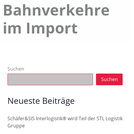
Bahnverkehre
im Import
Suchen
Suchen
Neueste Beiträge
Schäfer&SIS Interlogistik® wird Teil der STL Logistik
Gruppe