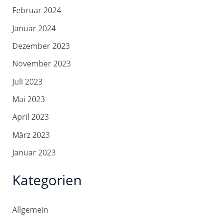
Februar 2024
Januar 2024
Dezember 2023
November 2023
Juli 2023
Mai 2023
April 2023
März 2023
Januar 2023
Kategorien
Allgemein