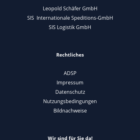
Leopold Schäfer GmbH
SIS Internationale Speditions-GmbH
SIS Logistik GmbH
Rechtliches
ADSP
Impressum
Datenschutz
Nutzungsbedingungen
Bildnachweise
Wir sind für Sie da!