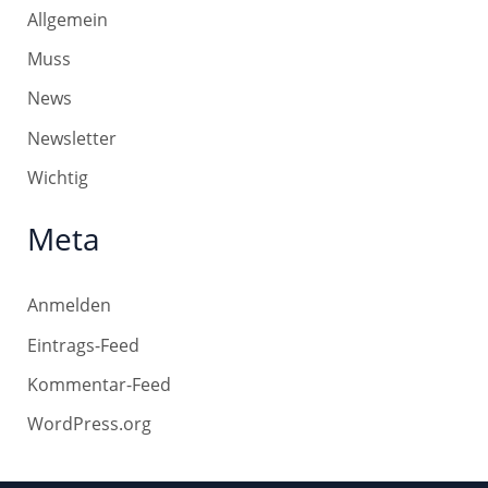
Allgemein
Muss
News
Newsletter
Wichtig
Meta
Anmelden
Eintrags-Feed
Kommentar-Feed
WordPress.org