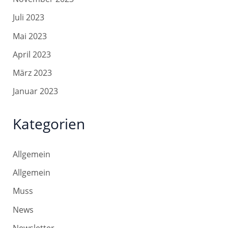
Juli 2023
Mai 2023
April 2023
März 2023
Januar 2023
Kategorien
Allgemein
Allgemein
Muss
News
Newsletter