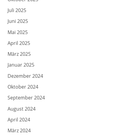
Juli 2025
Juni 2025
Mai 2025
April 2025
März 2025
Januar 2025
Dezember 2024
Oktober 2024
September 2024
August 2024
April 2024
März 2024