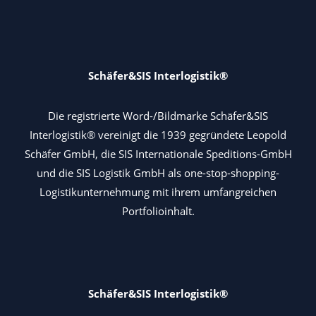
Schäfer&SIS Interlogistik®
Die registrierte Word-/Bildmarke Schäfer&SIS
Interlogistik® vereinigt die 1939 gegründete Leopold
Schäfer GmbH, die SIS Internationale Speditions-GmbH
und die SIS Logistik GmbH als one-stop-shopping-
Logistikunternehmung mit ihrem umfangreichen
Portfolioinhalt.
Schäfer&SIS Interlogistik®