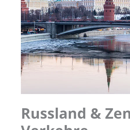
Russland & Zen