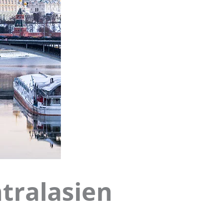
tralasien