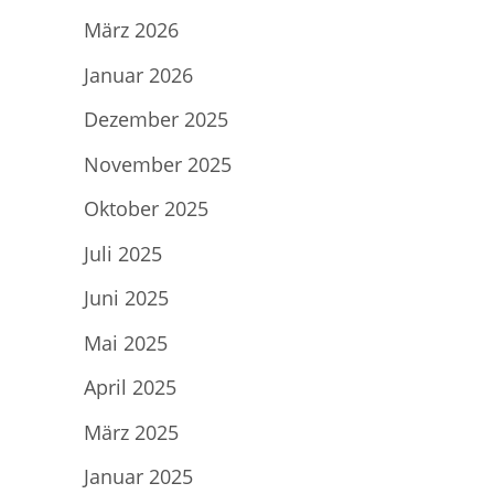
März 2026
Januar 2026
Dezember 2025
November 2025
Oktober 2025
Juli 2025
Juni 2025
Mai 2025
April 2025
März 2025
Januar 2025