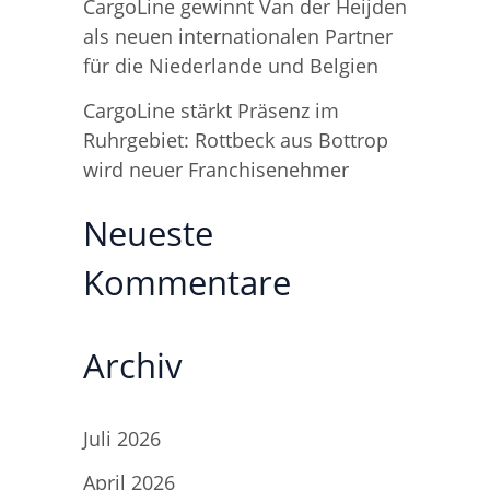
CargoLine gewinnt Van der Heijden
als neuen internationalen Partner
für die Niederlande und Belgien
CargoLine stärkt Präsenz im
Ruhrgebiet: Rottbeck aus Bottrop
wird neuer Franchisenehmer
Neueste
Kommentare
Archiv
Juli 2026
April 2026