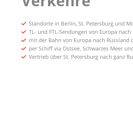
Verkehre
Standorte in Berlin, St. Petersburg und 
TL- und FTL-Sendungen von Europa nach 
mit der Bahn von Europa nach Russland 
per Schiff via Ostsee, Schwarzes Meer und
Vertrieb über St. Petersburg nach ganz R