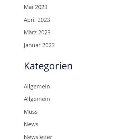
Mai 2023
April 2023
März 2023
Januar 2023
Kategorien
Allgemein
Allgemein
Muss
News
Newsletter