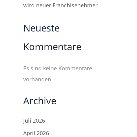
wird neuer Franchisenehmer
Neueste
Kommentare
Es sind keine Kommentare
vorhanden.
Archive
Juli 2026
April 2026