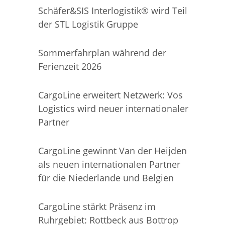
Schäfer&SIS Interlogistik® wird Teil
der STL Logistik Gruppe
Sommerfahrplan während der
Ferienzeit 2026
CargoLine erweitert Netzwerk: Vos
Logistics wird neuer internationaler
Partner
CargoLine gewinnt Van der Heijden
als neuen internationalen Partner
für die Niederlande und Belgien
CargoLine stärkt Präsenz im
Ruhrgebiet: Rottbeck aus Bottrop