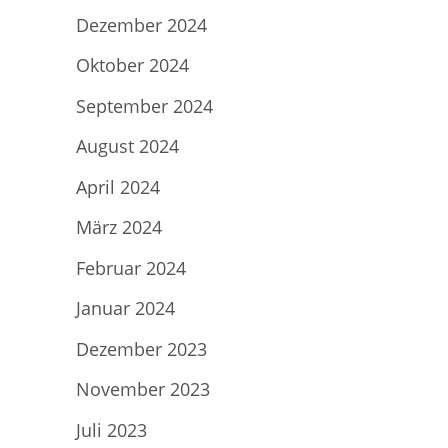
Dezember 2024
Oktober 2024
September 2024
August 2024
April 2024
März 2024
Februar 2024
Januar 2024
Dezember 2023
November 2023
Juli 2023