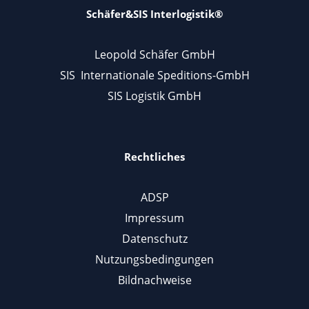
Schäfer&SIS Interlogistik®
Leopold Schäfer GmbH
SIS Internationale Speditions-GmbH
SIS Logistik GmbH
Rechtliches
ADSP
Impressum
Datenschutz
Nutzungsbedingungen
Bildnachweise