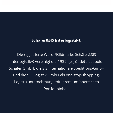
Schäfer&SIS Interlogistik®
Die registrierte Word-/Bildmarke Schäfer&SIS
Interlogistik® vereinigt die 1939 gegründete Leopold
Schäfer GmbH, die SIS Internationale Speditions-GmbH
und die SIS Logistik GmbH als one-stop-shopping-
Logistikunternehmung mit ihrem umfangreichen
Portfolioinhalt.