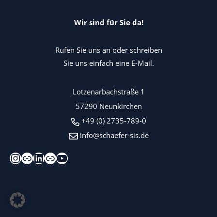
Wir sind für Sie da!
Rufen Sie uns an oder schreiben
Sie uns einfach eine E-Mail.
Lotzenarbachstraße 1
57290 Neunkirchen
+49 (0) 2735-789-0
info@schaefer-sis.de
Instagram
Xing
LinkedIn
Kununu
YouTube