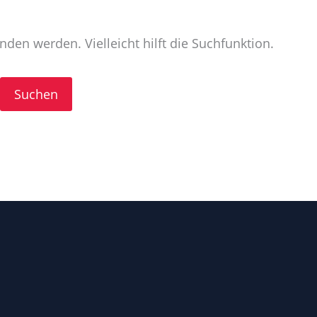
den werden. Vielleicht hilft die Suchfunktion.