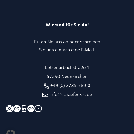
Wir sind für Sie da!
Rufen Sie uns an oder schreiben
Sie uns einfach eine E-Mail.
Lotzenarbachstraße 1
57290 Neunkirchen
+49 (0) 2735-789-0
info@schaefer-sis.de
Instagram
Xing
LinkedIn
Kununu
YouTube