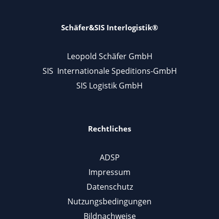
Schäfer&SIS Interlogistik®
Leopold Schäfer GmbH
SIS Internationale Speditions-GmbH
SIS Logistik GmbH
Rechtliches
ADSP
Impressum
Datenschutz
Nutzungsbedingungen
Bildnachweise