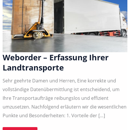
Weborder – Erfassung Ihrer
Landtransporte
Sehr geehrte Damen und Herren, Eine korrekte und
vollständige Datenübermittlung ist entscheidend, um
Ihre Transportaufträge reibungslos und effizient
umzusetzen. Nachfolgend erläutern wir die wesentlichen
Punkte und Besonderheiten: 1. Vorteile der […]