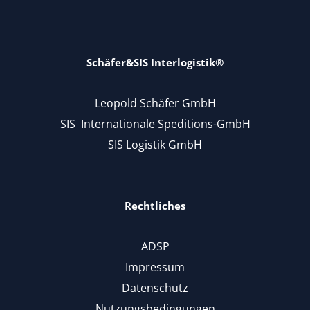
Schäfer&SIS Interlogistik®
Leopold Schäfer GmbH
SIS Internationale Speditions-GmbH
SIS Logistik GmbH
Rechtliches
ADSP
Impressum
Datenschutz
Nutzungsbedingungen