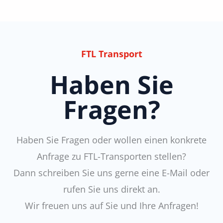
FTL Transport
Haben Sie
Fragen?
Haben Sie Fragen oder wollen einen konkrete
Anfrage zu FTL-Transporten stellen?
Dann schreiben Sie uns gerne eine E-Mail oder
rufen Sie uns direkt an.
Wir freuen uns auf Sie und Ihre Anfragen!