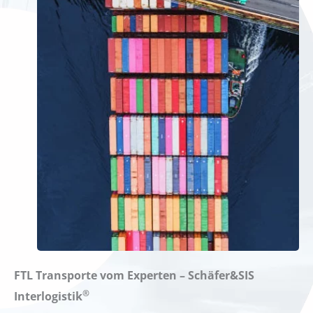
FTL Transporte vom Experten – Schäfer&SIS
®
Interlogistik