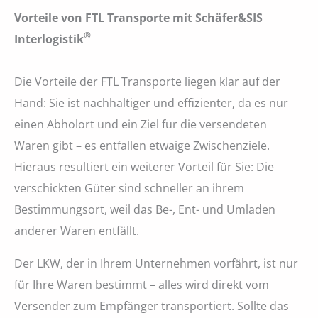
Vorteile von FTL Transporte mit Schäfer&SIS
®
Interlogistik
Die Vorteile der FTL Transporte liegen klar auf der
Hand: Sie ist nachhaltiger und effizienter, da es nur
einen Abholort und ein Ziel für die versendeten
Waren gibt – es entfallen etwaige Zwischenziele.
Hieraus resultiert ein weiterer Vorteil für Sie: Die
verschickten Güter sind schneller an ihrem
Bestimmungsort, weil das Be-, Ent- und Umladen
anderer Waren entfällt.
Der LKW, der in Ihrem Unternehmen vorfährt, ist nur
für Ihre Waren bestimmt – alles wird direkt vom
Versender zum Empfänger transportiert. Sollte das