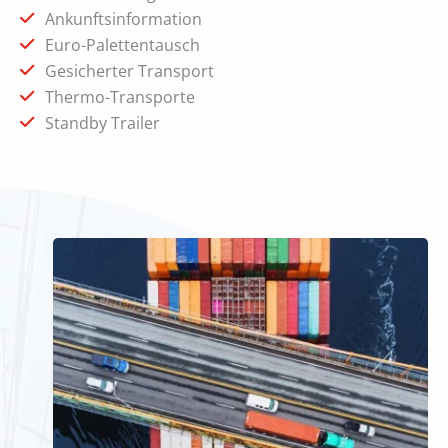
Ankunftsinformation
Euro-Palettentausch
Gesicherter Transport
Thermo-Transporte
Standby Trailer