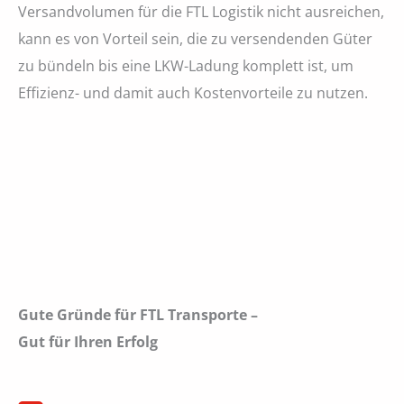
Versandvolumen für die FTL Logistik nicht ausreichen,
kann es von Vorteil sein, die zu versendenden Güter
zu bündeln bis eine LKW-Ladung komplett ist, um
Effizienz- und damit auch Kostenvorteile zu nutzen.
Gute Gründe für FTL Transporte –
Gut für Ihren Erfolg