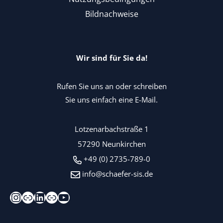
Bildnachweise
Wir sind für Sie da!
Rufen Sie uns an oder schreiben
Sie uns einfach eine E-Mail.
Lotzenarbachstraße 1
57290 Neunkirchen
+49 (0) 2735-789-0
info@schaefer-sis.de
Instagram
Xing
LinkedIn
Kununu
YouTube