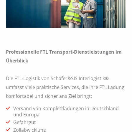
Professionelle FTL Transport-Dienstleistungen im
Überblick
Die FTL-Logistik von Schäfer&SIS Interlogistik®
umfasst viele praktische Services, die Ihre FTL Ladung
komfortabel und sicher ans Ziel bringt:
Versand von Komplettladungen in Deutschland
und Europa
Gefahrgut
Zollabwicklung