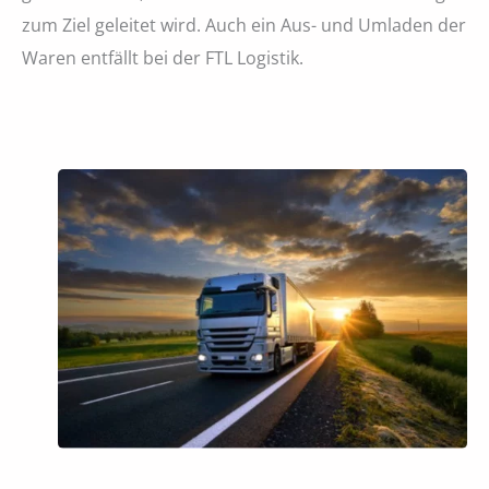
zum Ziel geleitet wird. Auch ein Aus- und Umladen der
Waren entfällt bei der FTL Logistik.