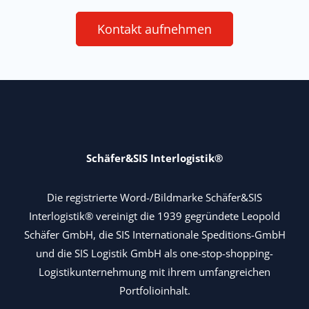
Kontakt aufnehmen
Schäfer&SIS Interlogistik®
Die registrierte Word-/Bildmarke Schäfer&SIS
Interlogistik® vereinigt die 1939 gegründete Leopold
Schäfer GmbH, die SIS Internationale Speditions-GmbH
und die SIS Logistik GmbH als one-stop-shopping-
Logistikunternehmung mit ihrem umfangreichen
Portfolioinhalt.