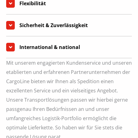
Flexibilität
Sicherheit & Zuverlässigkeit
International & national
Mit unserem engagierten Kundenservice und unseren
etablierten und erfahrenen Partnerunternehmen der
CargoLine bieten wir Ihnen als Spedition einen
exzellenten Service und ein vielseitiges Angebot.
Unsere Transportlösungen passen wir hierbei gerne
passgenau Ihren Bedürfnissen an und unser
umfangreiches Logistik-Portfolio ermöglicht die
optimale Lieferkette. So haben wir für Sie stets die
passende Lösung parat.