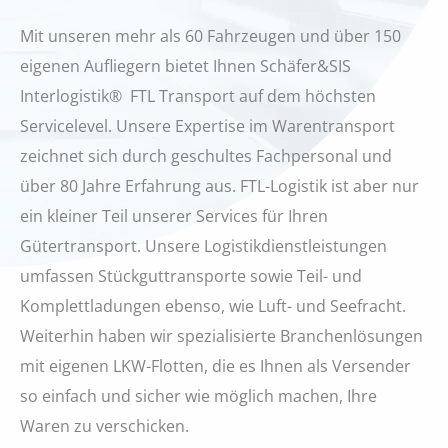
Mit unseren mehr als 60 Fahrzeugen und über 150
eigenen Aufliegern bietet Ihnen Schäfer&SIS
Interlogistik® FTL Transport auf dem höchsten
Servicelevel. Unsere Expertise im Warentransport
zeichnet sich durch geschultes Fachpersonal und
über 80 Jahre Erfahrung aus. FTL-Logistik ist aber nur
ein kleiner Teil unserer Services für Ihren
Gütertransport. Unsere Logistikdienstleistungen
umfassen Stückguttransporte sowie Teil- und
Komplettladungen ebenso, wie Luft- und Seefracht.
Weiterhin haben wir spezialisierte Branchenlösungen
mit eigenen LKW-Flotten, die es Ihnen als Versender
so einfach und sicher wie möglich machen, Ihre
Waren zu verschicken.