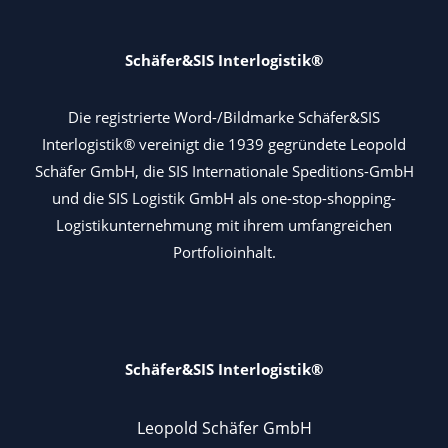
Schäfer&SIS Interlogistik®
Die registrierte Word-/Bildmarke Schäfer&SIS
Interlogistik® vereinigt die 1939 gegründete Leopold
Schäfer GmbH, die SIS Internationale Speditions-GmbH
und die SIS Logistik GmbH als one-stop-shopping-
Logistikunternehmung mit ihrem umfangreichen
Portfolioinhalt.
Schäfer&SIS Interlogistik®
Leopold Schäfer GmbH