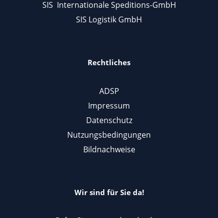
SIS Internationale Speditions-GmbH
SIS Logistik GmbH
Rechtliches
ADSP
Impressum
Datenschutz
Nutzungsbedingungen
Bildnachweise
Wir sind für Sie da!