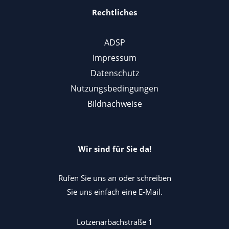
Rechtliches
ADSP
Impressum
Datenschutz
Nutzungsbedingungen
Bildnachweise
Wir sind für Sie da!
Rufen Sie uns an oder schreiben
Sie uns einfach eine E-Mail.
Lotzenarbachstraße 1