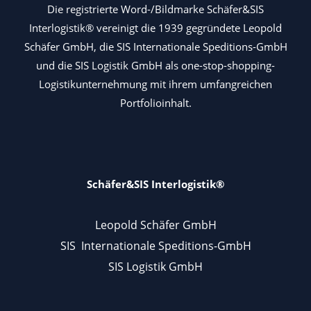
Die registrierte Word-/Bildmarke Schäfer&SIS
Interlogistik® vereinigt die 1939 gegründete Leopold
Schäfer GmbH, die SIS Internationale Speditions-GmbH
und die SIS Logistik GmbH als one-stop-shopping-
Logistikunternehmung mit ihrem umfangreichen
Portfolioinhalt.
Schäfer&SIS Interlogistik®
Leopold Schäfer GmbH
SIS Internationale Speditions-GmbH
SIS Logistik GmbH