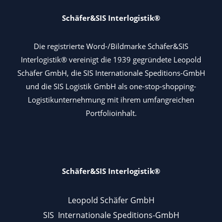
Schäfer&SIS Interlogistik®
Die registrierte Word-/Bildmarke Schäfer&SIS
Interlogistik® vereinigt die 1939 gegründete Leopold
Schäfer GmbH, die SIS Internationale Speditions-GmbH
und die SIS Logistik GmbH als one-stop-shopping-
Logistikunternehmung mit ihrem umfangreichen
Portfolioinhalt.
Schäfer&SIS Interlogistik®
Leopold Schäfer GmbH
SIS Internationale Speditions-GmbH