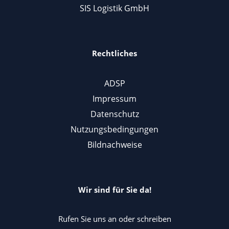
SIS Logistik GmbH
Rechtliches
ADSP
Impressum
Datenschutz
Nutzungsbedingungen
Bildnachweise
Wir sind für Sie da!
Rufen Sie uns an oder schreiben