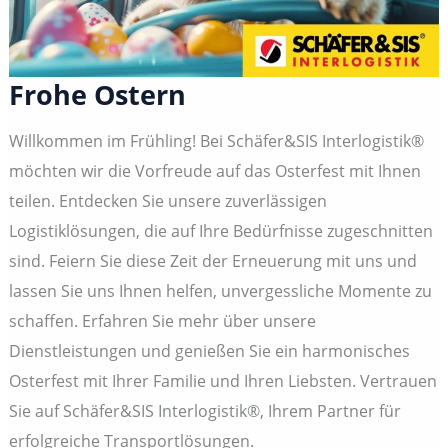
Frohe Ostern
Willkommen im Frühling! Bei Schäfer&SIS Interlogistik®
möchten wir die Vorfreude auf das Osterfest mit Ihnen
teilen. Entdecken Sie unsere zuverlässigen
Logistiklösungen, die auf Ihre Bedürfnisse zugeschnitten
sind. Feiern Sie diese Zeit der Erneuerung mit uns und
lassen Sie uns Ihnen helfen, unvergessliche Momente zu
schaffen. Erfahren Sie mehr über unsere
Dienstleistungen und genießen Sie ein harmonisches
Osterfest mit Ihrer Familie und Ihren Liebsten. Vertrauen
Sie auf Schäfer&SIS Interlogistik®, Ihrem Partner für
erfolgreiche Transportlösungen.