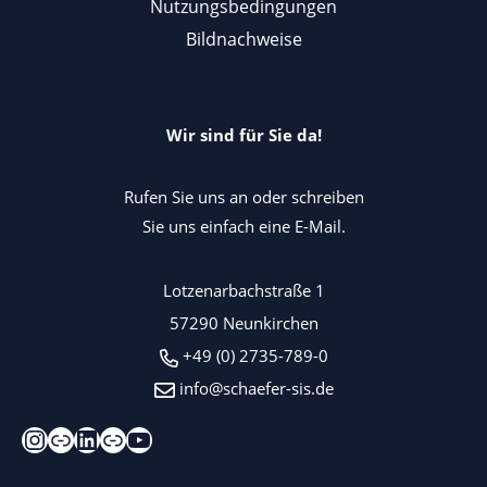
Nutzungsbedingungen
Bildnachweise
Wir sind für Sie da!
Rufen Sie uns an oder schreiben
Sie uns einfach eine E-Mail.
Lotzenarbachstraße 1
57290 Neunkirchen
+49 (0) 2735-789-0
info@schaefer-sis.de
Instagram
Xing
LinkedIn
Kununu
YouTube