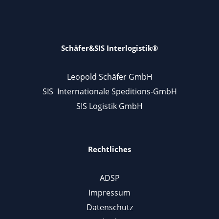
Schäfer&SIS Interlogistik®
Leopold Schäfer GmbH
SIS Internationale Speditions-GmbH
SIS Logistik GmbH
Rechtliches
ADSP
Impressum
Datenschutz