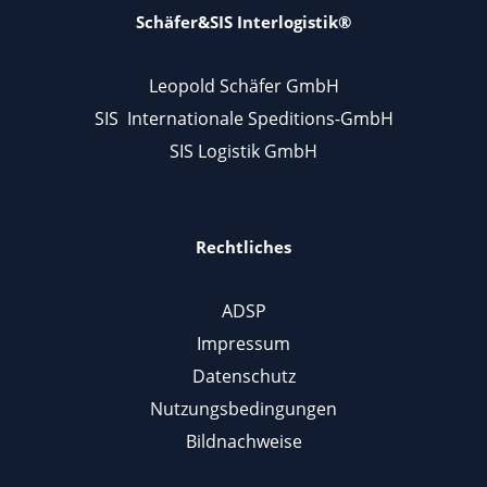
Schäfer&SIS Interlogistik®
Leopold Schäfer GmbH
SIS Internationale Speditions-GmbH
SIS Logistik GmbH
Rechtliches
ADSP
Impressum
Datenschutz
Nutzungsbedingungen
Bildnachweise