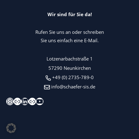
Wir sind für Sie da!
Rufen Sie uns an oder schreiben
Sie uns einfach eine E-Mail.
Lotzenarbachstraße 1
57290 Neunkirchen
+49 (0) 2735-789-0
info@schaefer-sis.de
Instagram
Xing
LinkedIn
Kununu
YouTube