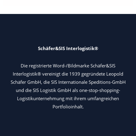
Schäfer&SIS Interlogistik®
Die registrierte Word-/Bildmarke Schäfer&SIS
Interlogistik® vereinigt die 1939 gegründete Leopold
Schäfer GmbH, die SIS Internationale Speditions-GmbH
und die SIS Logistik GmbH als one-stop-shopping-
Logistikunternehmung mit ihrem umfangreichen
Portfolioinhalt.