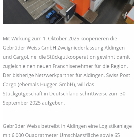
Mit Wirkung zum 1. Oktober 2025 kooperieren die
Gebrüder Weiss GmbH Zweigniederlassung Aldingen
und CargoLine; die Stückgutkooperation gewinnt damit
zugleich einen neuen Franchisenehmer für die Region.
Der bisherige Netzwerkpartner für Aldingen, Swiss Post
Cargo (ehemals Hugger GmbH), will das
Stückgutgeschäft in Deutschland schrittweise zum 30.
September 2025 aufgeben.
Gebrüder Weiss betreibt in Aldingen eine Logistikanlage
mit 6.000 Quadratmeter Umschlagsfläche sowie 65