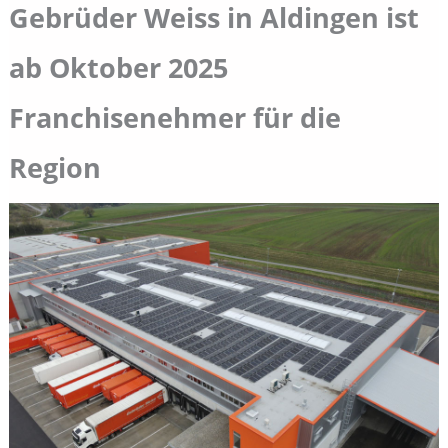
Gebrüder Weiss in Aldingen ist
ab Oktober 2025
Franchisenehmer für die
Region