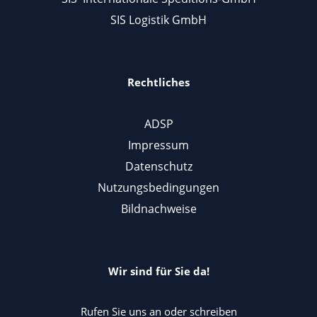
SIS Logistik GmbH
Rechtliches
ADSP
Impressum
Datenschutz
Nutzungsbedingungen
Bildnachweise
Wir sind für Sie da!
Rufen Sie uns an oder schreiben