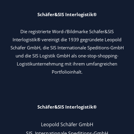
Schäfer&SIS Interlogistik®
Die registrierte Word-/Bildmarke Schäfer&SIS
Interlogistik® vereinigt die 1939 gegründete Leopold
Schäfer GmbH, die SIS Internationale Speditions-GmbH
und die SIS Logistik GmbH als one-stop-shopping-
Logistikunternehmung mit ihrem umfangreichen
Portfolioinhalt.
Schäfer&SIS Interlogistik®
Leopold Schäfer GmbH
SIS Internationale Speditions-GmbH