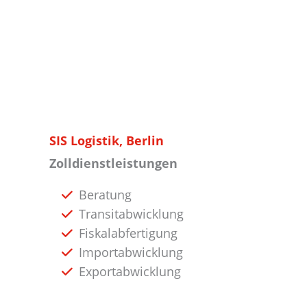
SIS Logistik, Berlin
Zolldienstleistungen
Beratung
Transitabwicklung
Fiskalabfertigung
Importabwicklung
Exportabwicklung