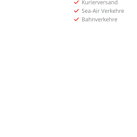
Kurierversand
Sea-Air Verkehre
Bahnverkehre