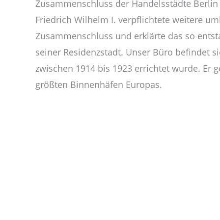
Zusammenschluss der Handelsstädte Berlin 
Friedrich Wilhelm I. verpflichtete weitere u
Zusammenschluss und erklärte das so entst
seiner Residenzstadt. Unser Büro befindet s
zwischen 1914 bis 1923 errichtet wurde. Er 
größten Binnenhäfen Europas.