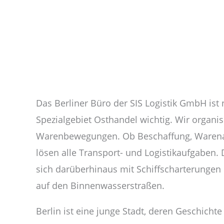
Das Berliner Büro der SIS Logistik GmbH ist 
Spezialgebiet Osthandel wichtig. Wir organisi
Warenbewegungen. Ob Beschaffung, Warenab
lösen alle Transport- und Logistikaufgaben. 
sich darüberhinaus mit Schiffscharterunge
auf den Binnenwasserstraßen.
Berlin ist eine junge Stadt, deren Geschich