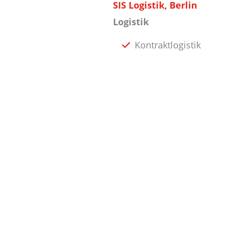
SIS Logistik, Berlin
Logistik
Kontraktlogistik