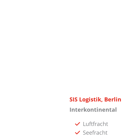
SIS Logistik, Berlin
Interkontinental
Luftfracht
Seefracht