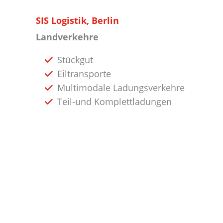
SIS Logistik, Berlin
Landverkehre
Stückgut
Eiltransporte
Multimodale Ladungsverkehre
Teil-und Komplettladungen