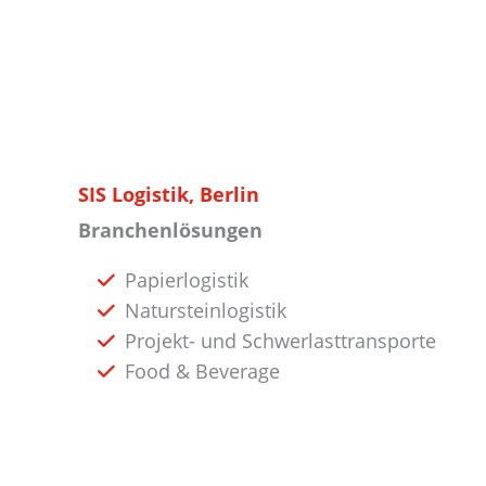
SIS Logistik, Berlin
Branchenlösungen
Papierlogistik
Natursteinlogistik
Projekt- und Schwerlasttransporte
Food & Beverage