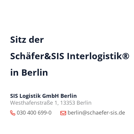
Sitz der
Schäfer&SIS Interlogistik®
in Berlin
SIS Logistik GmbH Berlin
Westhafenstraße 1, 13353 Berlin
030 400 699-0
berlin@schaefer-sis.de