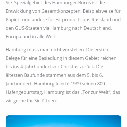
Sie. Spezialgebiet des Hamburger Büros ist die
Entwicklung von Gesamtkonzepten. Beispielsweise für
Papier- und andere forest products aus Russland und
den GUS-Staaten via Hamburg nach Deutschland,
Europa und in alle Welt.
Hamburg muss man nicht vorstellen. Die ersten
Belege für eine Besiedlung in diesem Gebiet reichen
bis ins 4. Jahrhundert vor Christus zurück. Die
ältesten Baufunde stammen aus dem 5. bis 6.
Jahrhundert. Hamburg feierte 1989 seinen 800.
Hafengeburtstag. Hamburg ist das „Tor zur Welt”, das
wir gerne für Sie öffnen.