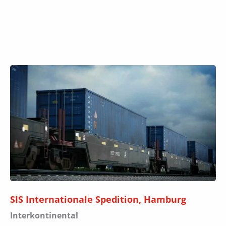
SIS Internationale Spedition, Hamburg
Interkontinental