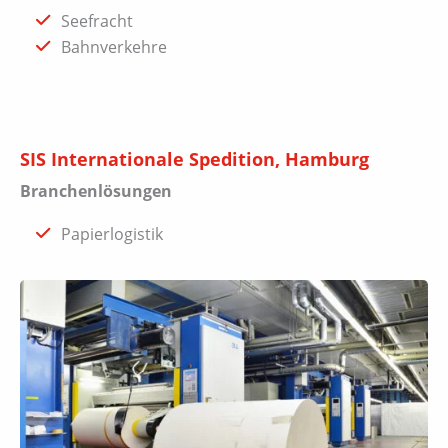
Seefracht
Bahnverkehre
SIS Internationale Spedition, Hamburg
Branchenlösungen
Papierlogistik