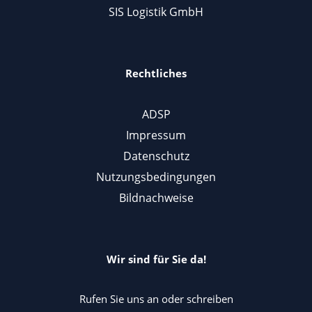
SIS Logistik GmbH
Rechtliches
ADSP
Impressum
Datenschutz
Nutzungsbedingungen
Bildnachweise
Wir sind für Sie da!
Rufen Sie uns an oder schreiben