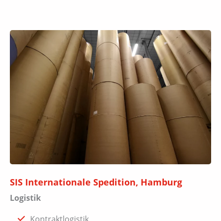
SIS Internationale Spedition, Hamburg
Logistik
Kontraktlogistik