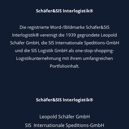
Schäfer&SIS Interlogistik®
Die registrierte Word-/Bildmarke Schäfer&SIS
Interlogistik® vereinigt die 1939 gegründete Leopold
Schäfer GmbH, die SIS Internationale Speditions-GmbH
und die SIS Logistik GmbH als one-stop-shopping-
Logistikunternehmung mit ihrem umfangreichen
Portfolioinhalt.
Schäfer&SIS Interlogistik®
Leopold Schäfer GmbH
SIS Internationale Speditions-GmbH