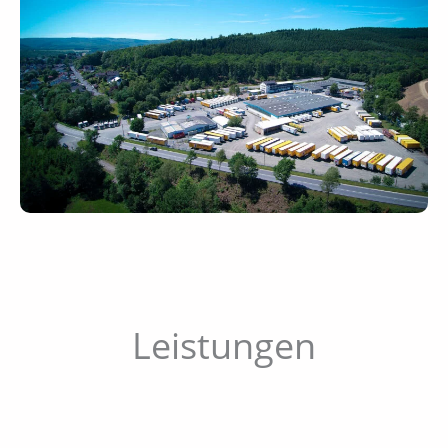
Leistungen