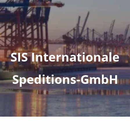
SIS Internationale
Speditions-GmbH