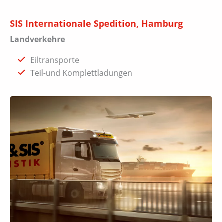
SIS Internationale Spedition, Hamburg
Landverkehre
Eiltransporte
Teil-und Komplettladungen