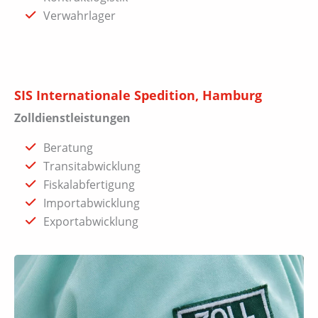
Verwahrlager
SIS Internationale Spedition, Hamburg
Zolldienstleistungen
Beratung
Transitabwicklung
Fiskalabfertigung
Importabwicklung
Exportabwicklung