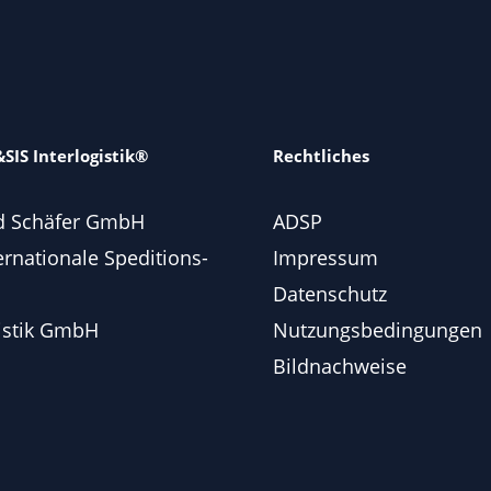
SIS Interlogistik®
Rechtliches
d Schäfer GmbH
ADSP
ernationale Speditions-
Impressum
Datenschutz
istik GmbH
Nutzungsbedingungen
Bildnachweise