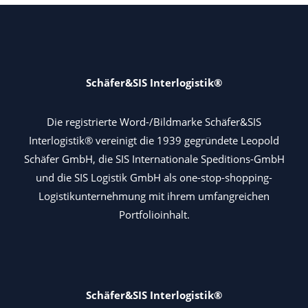
Schäfer&SIS Interlogistik®
Die registrierte Word-/Bildmarke Schäfer&SIS
Interlogistik® vereinigt die 1939 gegründete Leopold
Schäfer GmbH, die SIS Internationale Speditions-GmbH
und die SIS Logistik GmbH als one-stop-shopping-
Logistikunternehmung mit ihrem umfangreichen
Portfolioinhalt.
Schäfer&SIS Interlogistik®