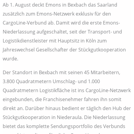
Ab 1. August deckt Emons in Bexbach das Saarland
zusätzlich zum Emons-Netzwerk exklusiv für den
CargoLine-Verbund ab. Damit wird die erste Emons-
Niederlassung aufgeschaltet, seit der Transport- und
Logistikdienstleister mit Hauptsitz in Köln zum
Jahreswechsel Gesellschafter der Stückgutkooperation
wurde.
Der Standort in Bexbach mit seinen 45 Mitarbeitern,
3.800 Quadratmetern Umschlag- und 1.000
Quadratmetern Logistikfläche ist ins CargoLine-Netzwerk
eingebunden, die Franchisenehmer fahren ihn somit
direkt an. Darüber hinaus bedient er täglich den Hub der
Stückgutkooperation in Niederaula. Die Niederlassung
bietet das komplette Sendungsportfolio des Verbunds