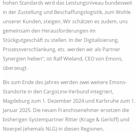
hohen Standards wird das Leistungsniveau bundesweit
in der Zustellung und Beschaffungslogistik, zum Wohle
unserer Kunden, steigen. Wir schätzen es zudem, uns
gemeinsam den Herausforderungen im
Stückgutgeschäft zu stellen. In der Digitalisierung,
Prozessverschlankung, etc. werden wir als Partner
Synergien heben“, ist Ralf Wieland, CEO von Emons,
überzeugt.
Bis zum Ende des Jahres werden zwei weitere Emons-
Standorte in den CargoLine-Verbund integriert,
Magdeburg zum 1. Dezember 2024 und Karlsruhe zum 1.
Januar 2025. Die neuen Franchisenehmer ersetzen die
bisherigen Systempartner Ritter (Krage & Gerloff) und
Noerpel (ehemals NLG) in diesen Regionen.