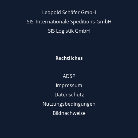
Leopold Schäfer GmbH
SIS Internationale Speditions-GmbH
SIS Logistik GmbH
Rechtliches
ADSP
Impressum
Datenschutz
Nutzungsbedingungen
Bildnachweise