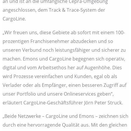
an und ist an die umfängliche Cepra-Umgebung
angeschlossen, dem Track & Trace-System der
CargoLine.
„Wir freuen uns, diese Gebiete ab sofort mit einem 100-
prozentigen Franchisenehmer abzudecken und so
unseren Verbund noch leistungsfähiger und sicherer zu
machen. Emons und CargoLine begegnen sich operativ,
digital und vom Arbeitsethos her auf Augenhöhe. Dies
wird Prozesse vereinfachen und Kunden, egal ob als
Verlader oder als Empfänger, einen besseren Zugriff auf
unser Portfolio und unsere Onlineservices geben“,
erläutert CargoLine-Geschäftsführer Jörn Peter Struck.
„Beide Netzwerke – CargoLine und Emons – zeichnen sich
durch eine hervorragende Qualität aus. Mit den gleichen