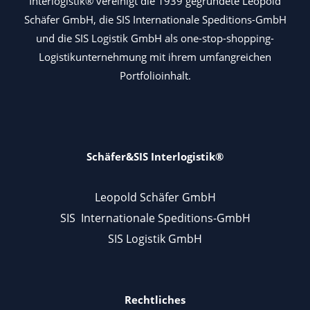
Interlogistik® vereinigt die 1939 gegründete Leopold
Schäfer GmbH, die SIS Internationale Speditions-GmbH
und die SIS Logistik GmbH als one-stop-shopping-
Logistikunternehmung mit ihrem umfangreichen
Portfolioinhalt.
Schäfer&SIS Interlogistik®
Leopold Schäfer GmbH
SIS Internationale Speditions-GmbH
SIS Logistik GmbH
Rechtliches