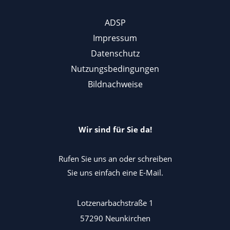
ADSP
Impressum
Datenschutz
Nutzungsbedingungen
Bildnachweise
Wir sind für Sie da!
Rufen Sie uns an oder schreiben
Sie uns einfach eine E-Mail.
Lotzenarbachstraße 1
57290 Neunkirchen