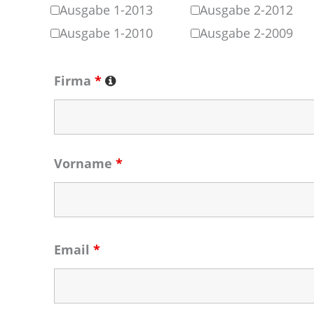
Ausgabe 1-2013
Ausgabe 2-2012
Ausgabe 1-2010
Ausgabe 2-2009
Firma
*
Vorname
*
Email
*