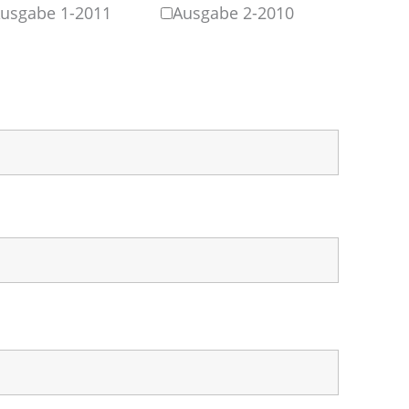
usgabe 1-2011
Ausgabe 2-2010