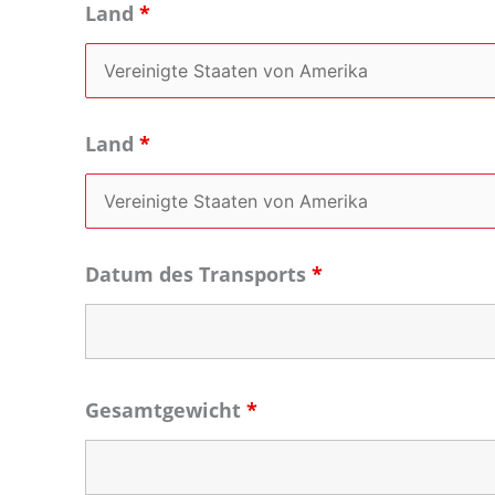
Land
*
Land
*
Datum des Transports
*
Gesamtgewicht
*