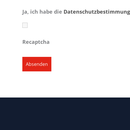
Ja, ich habe die
Datenschutzbestimmun
Recaptcha