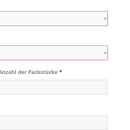
Anzahl der Packstücke
*