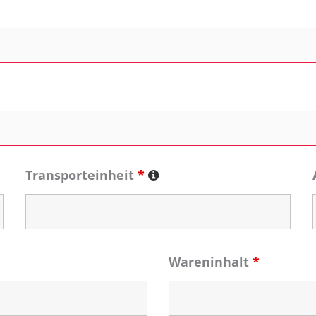
Transporteinheit
*
Wareninhalt
*