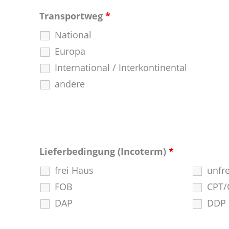
Transportweg
*
National
Europa
International / Interkontinental
andere
Lieferbedingung (Incoterm)
*
frei Haus
unfre
FOB
CPT/
DAP
DDP