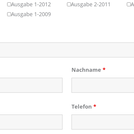
Ausgabe 1-2012
Ausgabe 2-2011
A
Ausgabe 1-2009
Nachname
*
Telefon
*