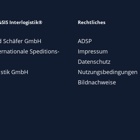
SIS Interlogistik®
Rechtliches
d Schäfer GmbH
ADSP
ernationale Speditions-
Impressum
Datenschutz
istik GmbH
Nutzungsbedingungen
Bildnachweise