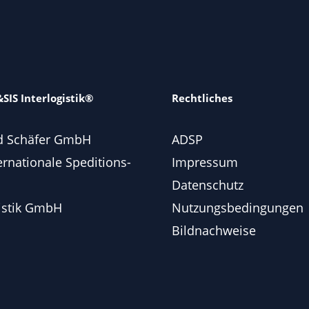
SIS Interlogistik®
Rechtliches
d Schäfer GmbH
ADSP
ernationale Speditions-
Impressum
Datenschutz
istik GmbH
Nutzungsbedingungen
Bildnachweise