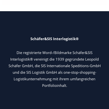
Schäfer&SIS Interlogistik®
Die registrierte Word-/Bildmarke Schäfer&SIS
Interlogistik® vereinigt die 1939 gegründete Leopold
Schäfer GmbH, die SIS Internationale Speditions-GmbH
und die SIS Logistik GmbH als one-stop-shopping-
Logistikunternehmung mit ihrem umfangreichen
Portfolioinhalt.