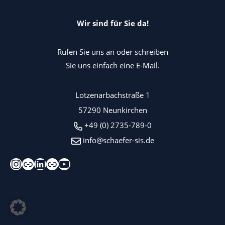
Wir sind für Sie da!
Rufen Sie uns an oder schreiben
Sie uns einfach eine E-Mail.
Lotzenarbachstraße 1
57290 Neunkirchen
+49 (0) 2735-789-0
info@schaefer-sis.de
Instagram
Xing
LinkedIn
Kununu
YouTube