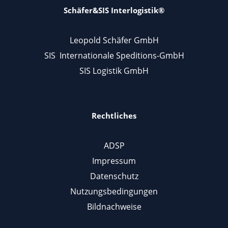
Schäfer&SIS Interlogistik®
Leopold Schäfer GmbH
SIS Internationale Speditions-GmbH
SIS Logistik GmbH
Rechtliches
ADSP
Impressum
Datenschutz
Nutzungsbedingungen
Bildnachweise