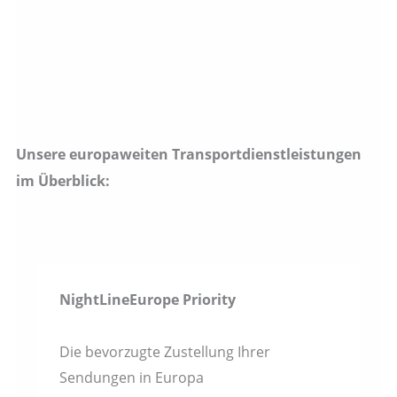
Unsere europaweiten Transportdienstleistungen
im Überblick:
NightLineEurope Priority
Die bevorzugte Zustellung Ihrer
Sendungen in Europa