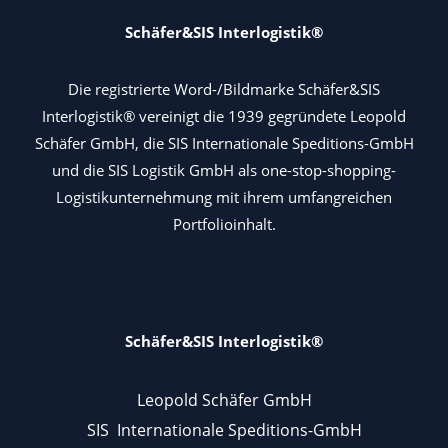
Schäfer&SIS Interlogistik®
Die registrierte Word-/Bildmarke Schäfer&SIS
Interlogistik® vereinigt die 1939 gegründete Leopold
Schäfer GmbH, die SIS Internationale Speditions-GmbH
und die SIS Logistik GmbH als one-stop-shopping-
Logistikunternehmung mit ihrem umfangreichen
Portfolioinhalt.
Schäfer&SIS Interlogistik®
Leopold Schäfer GmbH
SIS Internationale Speditions-GmbH