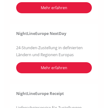
Mehr erfahren
NightLineEurope
NextDay
24-Stunden-Zustellung in definierten
Ländern und Regionen Europas
Mehr erfahren
NightLineEurope Receipt
Lieferscheinservice für Zustellungen