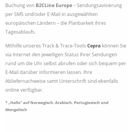
Buchung von
B2CLine Europe
– Sendungsavisierung
per SMS und/oder E-Mail in ausgewählten
europäischen Ländern – die Planbarkeit ihres
Tagesablaufs.
Mithilfe unseres Track & Trace-Tools
Cepra
können Sie
via Internet den jeweiligen Status Ihrer Sendungen
rund um die Uhr selbst abrufen oder sich bequem per
E-Mail darüber informieren lassen. Ihre
Abliefernachweise samt Unterschrift sind ebenfalls
online verfügbar.
* „Hallo“ auf Norwegisch, Arabisch, Portugiesisch und
Mongolisch