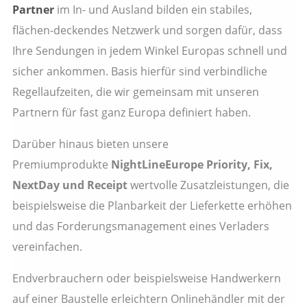
Partner
im In- und Ausland bilden ein stabiles,
flächen-deckendes Netzwerk und sorgen dafür, dass
Ihre Sendungen in jedem Winkel Europas schnell und
sicher ankommen. Basis hierfür sind verbindliche
Regellaufzeiten, die wir gemeinsam mit unseren
Partnern für fast ganz Europa definiert haben.
Darüber hinaus bieten unsere
Premiumprodukte
NightLineEurope Priority, Fix,
NextDay und Receipt
wertvolle Zusatzleistungen, die
beispielsweise die Planbarkeit der Lieferkette erhöhen
und das Forderungsmanagement eines Verladers
vereinfachen.
Endverbrauchern oder beispielsweise Handwerkern
auf einer Baustelle erleichtern Onlinehändler mit der