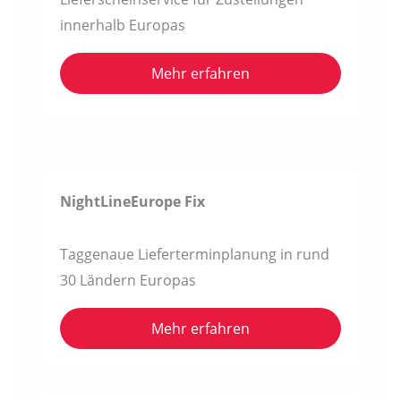
innerhalb Europas
Mehr erfahren
NightLineEurope Fix
Taggenaue Lieferterminplanung in rund
30 Ländern Europas
Mehr erfahren