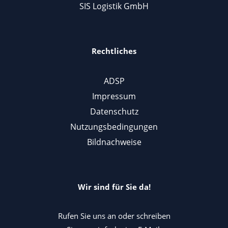
SIS Logistik GmbH
Rechtliches
ADSP
Impressum
Datenschutz
Nutzungsbedingungen
Bildnachweise
Wir sind für Sie da!
Rufen Sie uns an oder schreiben